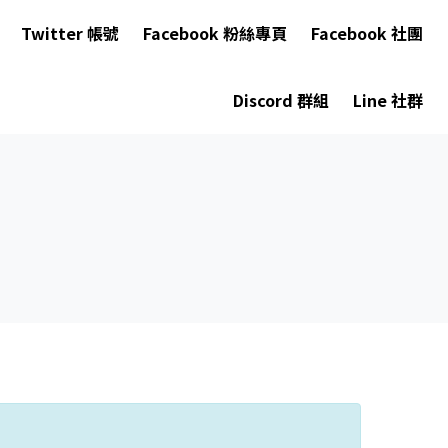
Twitter 帳號
Facebook 粉絲專頁
Facebook 社團
Discord 群組
Line 社群