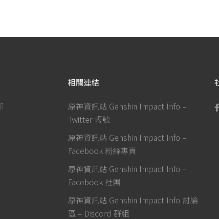
相關連結
部
原神資訊站 Genshin Impact Info –
Twitter 帳號
原神資訊站 Genshin Impact Info –
Facebook 粉絲專頁
原神資訊站 Genshin Impact Info –
Facebook 社團
原神資訊站 Genshin Impact Info 討論
區 – Discord 群組