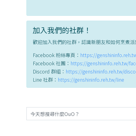
加入我們的社群！
歡迎加入我們的社群，認識新朋友和如何烹煮派
Facebook 粉絲專頁：
https://genshininfo.reh.
Facebook 社團：
https://genshininfo.reh.tw/f
Discord 群組：
https://genshininfo.reh.tw/disc
Line 社群：
https://genshininfo.reh.tw/line