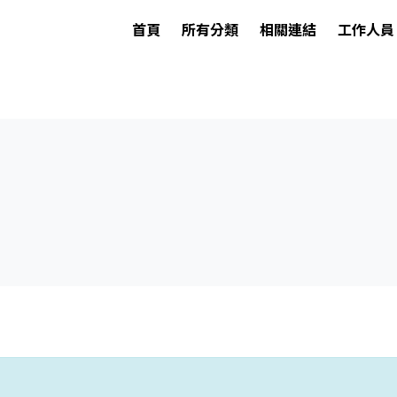
首頁
所有分類
相關連結
工作人員