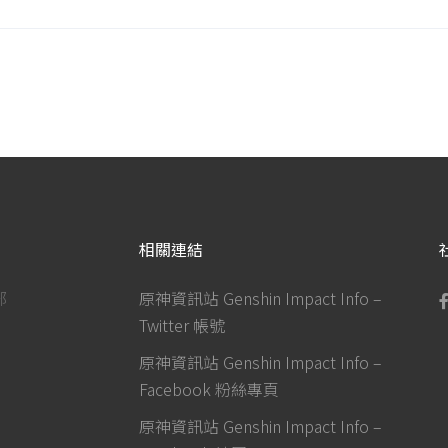
相關連結
部
原神資訊站 Genshin Impact Info –
Twitter 帳號
原神資訊站 Genshin Impact Info –
Facebook 粉絲專頁
原神資訊站 Genshin Impact Info –