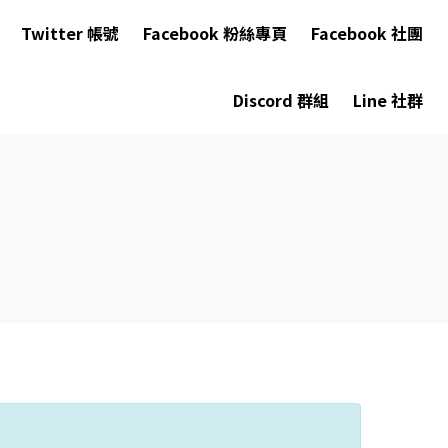
Twitter 帳號
Facebook 粉絲專頁
Facebook 社團
Discord 群組
Line 社群