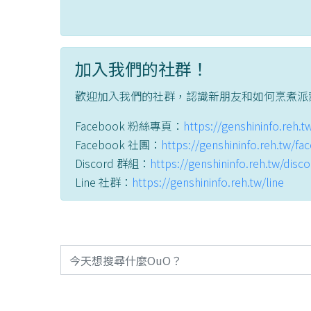
加入我們的社群！
歡迎加入我們的社群，認識新朋友和如何烹煮派
Facebook 粉絲專頁：
https://genshininfo.reh.
Facebook 社團：
https://genshininfo.reh.tw/f
Discord 群組：
https://genshininfo.reh.tw/disc
Line 社群：
https://genshininfo.reh.tw/line