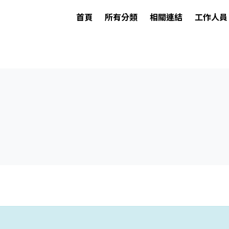
首頁
所有分類
相關連結
工作人員