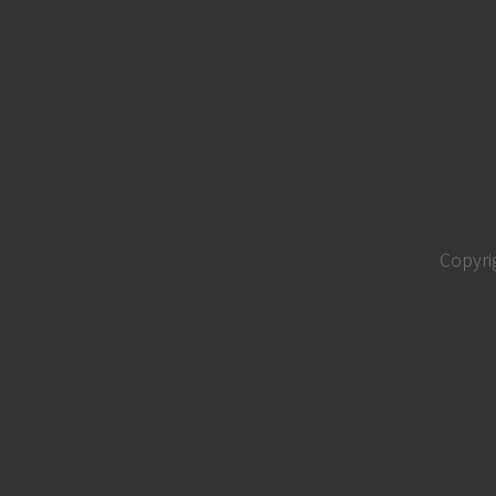
Copyri