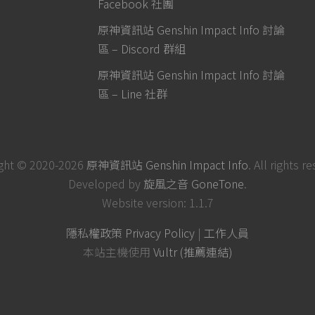
Facebook 社團
原神資訊站 Genshin Impact Info 討論
區 – Discord 群組
原神資訊站 Genshin Impact Info 討論
區 – Line 社群
ght © 2020-2026
原神資訊站 Genshin Impact Info
. All rights r
Developed by
旋風之音 GoneTone
.
Website version: 1.1.7
隱私權政策 Privacy Policy
|
工作人員
本站主機使用
Vultr (推薦連結)