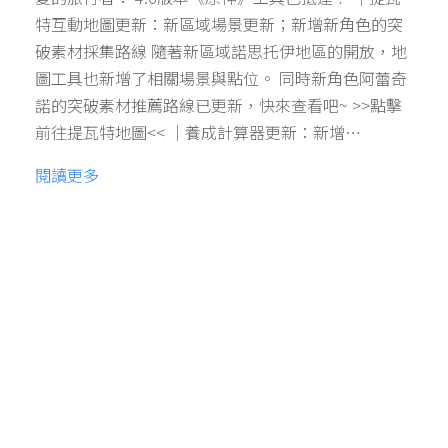
特互動地圖更新：新區域場景更新；新增新角色的突
破素材採集路線 隨著新區域諾思托伊地區的開放，地
圖工具也新增了相關場景與點位。 同時新角色阿蕾奇
諾的突破素材推薦路線已更新，快來查看吧~ >>點擊
前往提瓦特地圖<< ｜養成計算器更新：新增…
閱讀更多