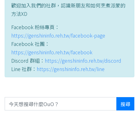
歡迎加入我們的社群，認識新朋友和如何烹煮派蒙的
方法XD
Facebook 粉絲專頁：
https://genshininfo.reh.tw/facebook-page
Facebook 社團：
https://genshininfo.reh.tw/facebook
Discord 群組：
https://genshininfo.reh.tw/discord
Line 社群：
https://genshininfo.reh.tw/line
搜尋