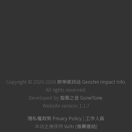
Copyright © 2020-2026
原神資訊站 Genshin Impact Info
.
All rights reserved.
Developed by
旋風之音 GoneTone
.
Website version: 1.1.7
隱私權政策 Privacy Policy
|
工作人員
本站主機使用
Vultr (推薦連結)