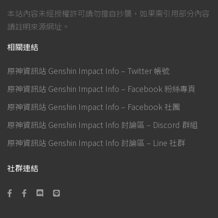
本站內容未經授權許可請勿擅自抄襲，如果需引用部分內容
請註明來源網址。
相關連結
原神資訊站 Genshin Impact Info – Twitter 帳號
原神資訊站 Genshin Impact Info – Facebook 粉絲專頁
原神資訊站 Genshin Impact Info – Facebook 社團
原神資訊站 Genshin Impact Info 討論區 – Discord 群組
原神資訊站 Genshin Impact Info 討論區 – Line 社群
社群連結