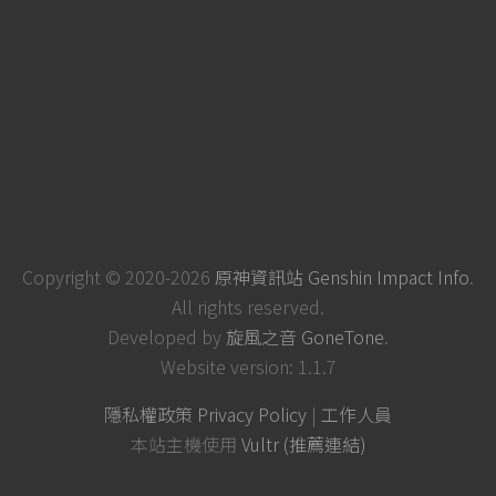
Copyright © 2020-2026
原神資訊站 Genshin Impact Info
.
All rights reserved.
Developed by
旋風之音 GoneTone
.
Website version: 1.1.7
隱私權政策 Privacy Policy
|
工作人員
本站主機使用
Vultr (推薦連結)