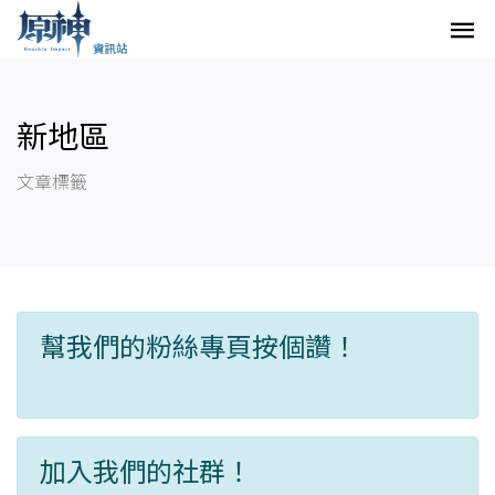
新地區
文章標籤
幫我們的粉絲專頁按個讚！
加入我們的社群！