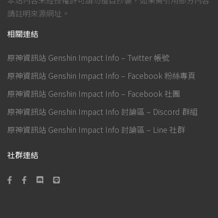
本站內容未經授權許可請勿擅自抄襲，如果需引用部分內容
請註明來源網址。
相關連結
原神資訊站 Genshin Impact Info – Twitter 帳號
原神資訊站 Genshin Impact Info – Facebook 粉絲專頁
原神資訊站 Genshin Impact Info – Facebook 社團
原神資訊站 Genshin Impact Info 討論區 – Discord 群組
原神資訊站 Genshin Impact Info 討論區 – Line 社群
社群連結