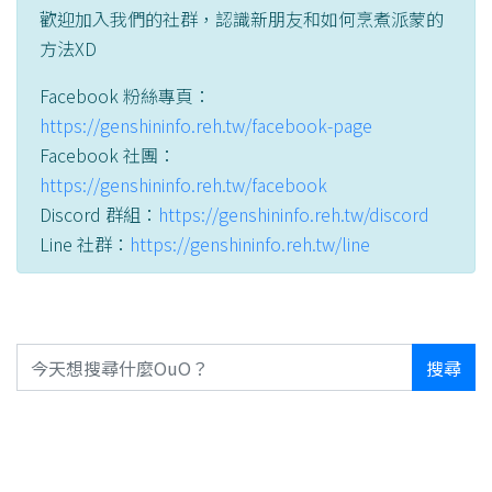
歡迎加入我們的社群，認識新朋友和如何烹煮派蒙的
方法XD
Facebook 粉絲專頁：
https://genshininfo.reh.tw/facebook-page
Facebook 社團：
https://genshininfo.reh.tw/facebook
Discord 群組：
https://genshininfo.reh.tw/discord
Line 社群：
https://genshininfo.reh.tw/line
搜尋