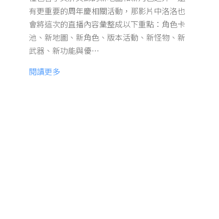
有更重要的周年慶相關活動，那影片中洛洛也
會將這次的直播內容彙整成以下重點：角色卡
池、新地圖、新角色、版本活動、新怪物、新
武器、新功能與優…
閱讀更多