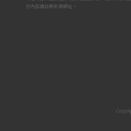
分內容請註明來源網址。
Copyri