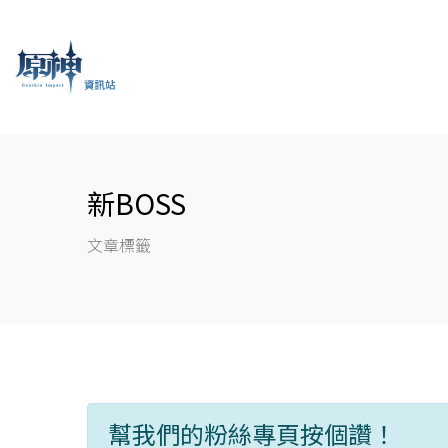
新BOSS
文章標籤
幫我們的粉絲專頁按個讚！