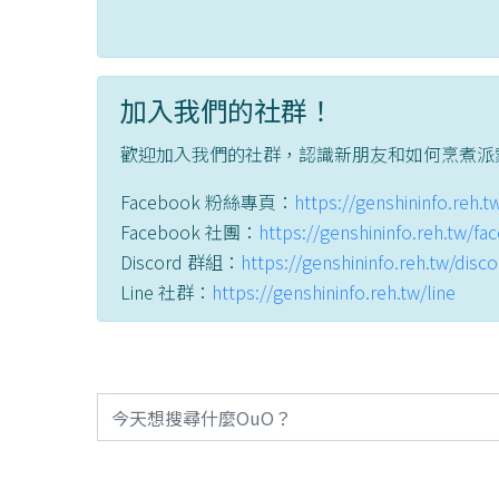
加入我們的社群！
歡迎加入我們的社群，認識新朋友和如何烹煮派
Facebook 粉絲專頁：
https://genshininfo.reh.
Facebook 社團：
https://genshininfo.reh.tw/f
Discord 群組：
https://genshininfo.reh.tw/disc
Line 社群：
https://genshininfo.reh.tw/line