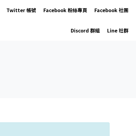
Twitter 帳號
Facebook 粉絲專頁
Facebook 社團
Discord 群組
Line 社群