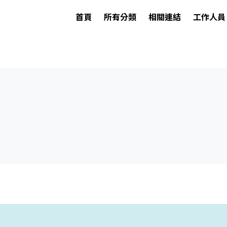
首頁
所有分類
相關連結
工作人員