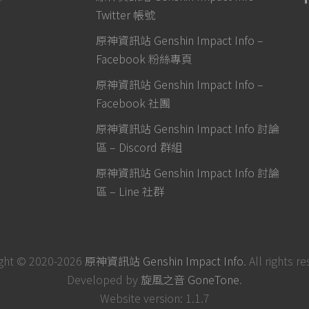
Twitter 帳號
原神資訊站 Genshin Impact Info –
Facebook 粉絲專頁
原神資訊站 Genshin Impact Info –
Facebook 社團
原神資訊站 Genshin Impact Info 討論
區 – Discord 群組
原神資訊站 Genshin Impact Info 討論
區 – Line 社群
ght © 2020-2026
原神資訊站 Genshin Impact Info
. All rights r
Developed by
旋風之音 GoneTone
.
Website version: 1.1.7