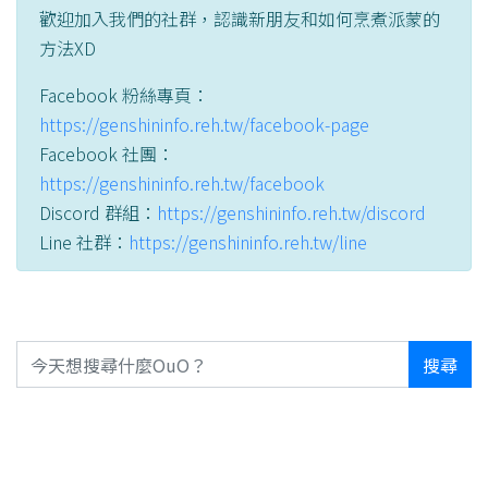
歡迎加入我們的社群，認識新朋友和如何烹煮派蒙的
方法XD
Facebook 粉絲專頁：
https://genshininfo.reh.tw/facebook-page
Facebook 社團：
https://genshininfo.reh.tw/facebook
Discord 群組：
https://genshininfo.reh.tw/discord
Line 社群：
https://genshininfo.reh.tw/line
搜尋