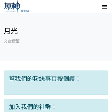
月光
文章標籤
幫我們的粉絲專頁按個讚！
加入我們的社群！