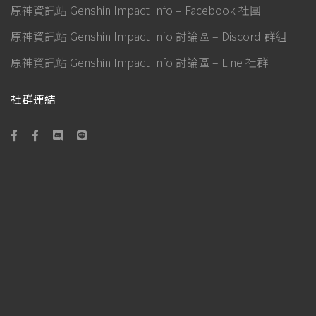
原神資訊站 Genshin Impact Info – Facebook 社團
原神資訊站 Genshin Impact Info 討論區 – Discord 群組
原神資訊站 Genshin Impact Info 討論區 – Line 社群
社群連結