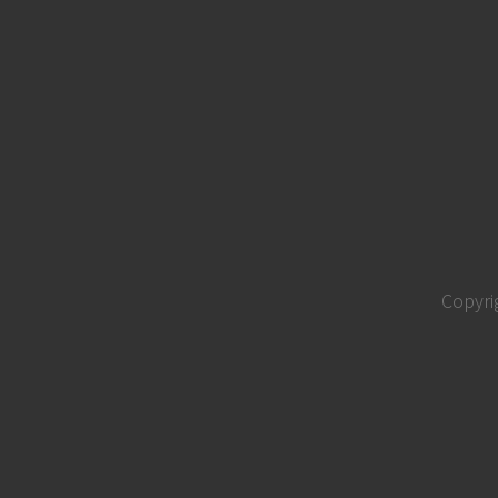
Copyri