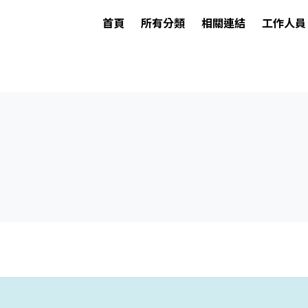
首頁
所有分類
相關連結
工作人員