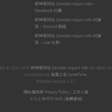
原神資訊站 Genshin Impact Info –
Facebook 社團
原神資訊站 Genshin Impact Info 討論
區 – Discord 群組
原神資訊站 Genshin Impact Info 討論
區 – Line 社群
ght © 2020-2026
原神資訊站 Genshin Impact Info
. All rights r
Developed by
旋風之音 GoneTone
.
Website version: 1.1.7
隱私權政策 Privacy Policy
|
工作人員
本站主機使用
Vultr (推薦連結)