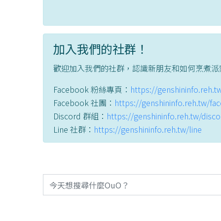
加入我們的社群！
歡迎加入我們的社群，認識新朋友和如何烹煮派
Facebook 粉絲專頁：
https://genshininfo.reh.
Facebook 社團：
https://genshininfo.reh.tw/f
Discord 群組：
https://genshininfo.reh.tw/disc
Line 社群：
https://genshininfo.reh.tw/line