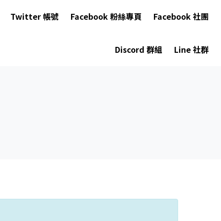
Twitter 帳號
Facebook 粉絲專頁
Facebook 社團
Discord 群組
Line 社群