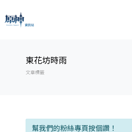
東花坊時雨
文章標籤
幫我們的粉絲專頁按個讚！