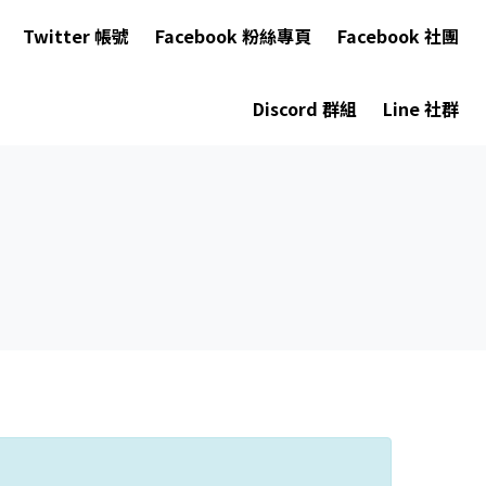
Twitter 帳號
Facebook 粉絲專頁
Facebook 社團
Discord 群組
Line 社群