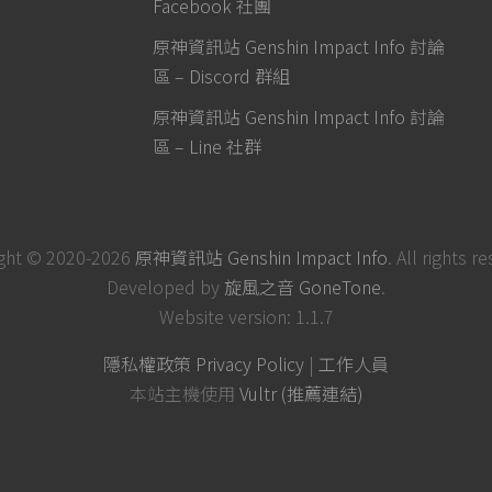
Facebook 社團
原神資訊站 Genshin Impact Info 討論
區 – Discord 群組
原神資訊站 Genshin Impact Info 討論
區 – Line 社群
ght © 2020-2026
原神資訊站 Genshin Impact Info
. All rights r
Developed by
旋風之音 GoneTone
.
Website version: 1.1.7
隱私權政策 Privacy Policy
|
工作人員
本站主機使用
Vultr (推薦連結)