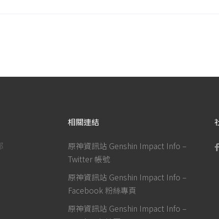
相關連結
部
原神資訊站 Genshin Impact Info –
Twitter 帳號
原神資訊站 Genshin Impact Info –
Facebook 粉絲專頁
原神資訊站 Genshin Impact Info –