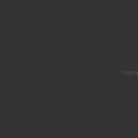
Copyri