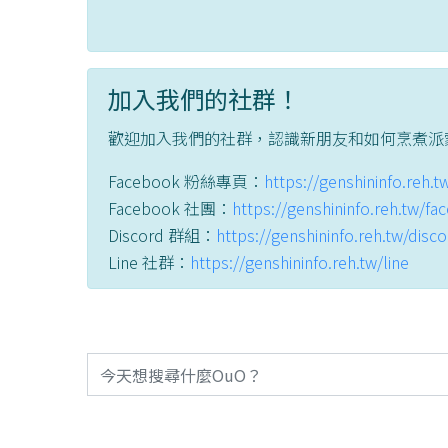
加入我們的社群！
歡迎加入我們的社群，認識新朋友和如何烹煮派
Facebook 粉絲專頁：
https://genshininfo.reh.
Facebook 社團：
https://genshininfo.reh.tw/f
Discord 群組：
https://genshininfo.reh.tw/disc
Line 社群：
https://genshininfo.reh.tw/line