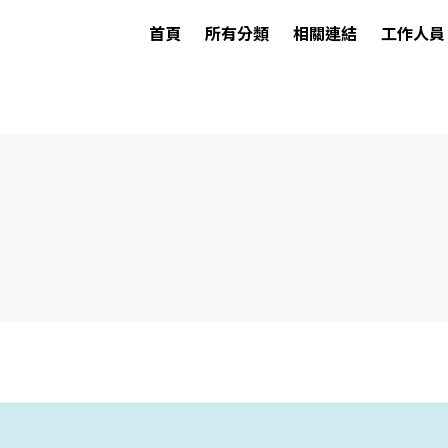
首頁
所有分類
相關連結
工作人員