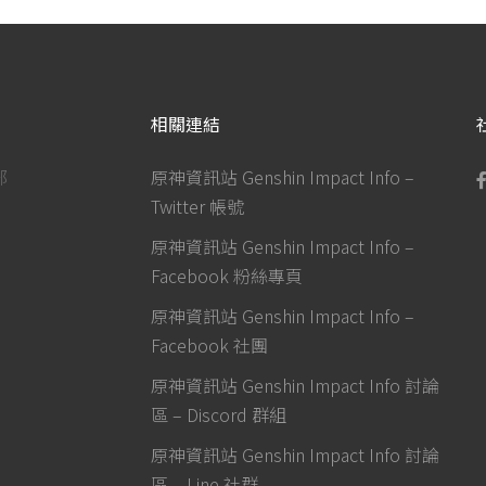
相關連結
部
原神資訊站 Genshin Impact Info –
Twitter 帳號
原神資訊站 Genshin Impact Info –
Facebook 粉絲專頁
原神資訊站 Genshin Impact Info –
Facebook 社團
原神資訊站 Genshin Impact Info 討論
區 – Discord 群組
原神資訊站 Genshin Impact Info 討論
區 – Line 社群