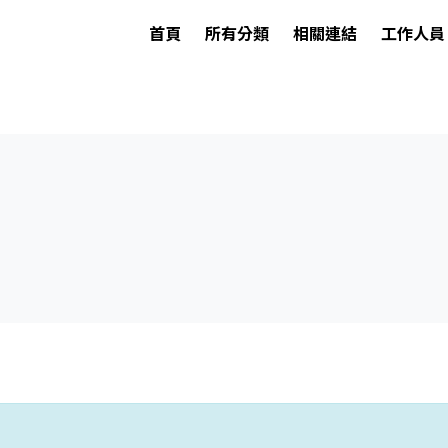
首頁
所有分類
相關連結
工作人員