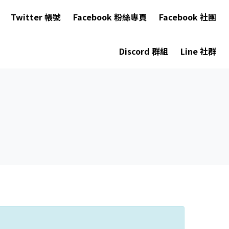
Twitter 帳號
Facebook 粉絲專頁
Facebook 社團
Discord 群組
Line 社群