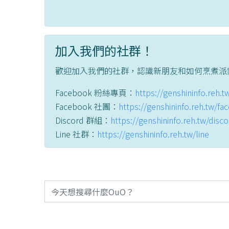
加入我們的社群！
歡迎加入我們的社群，認識新朋友和如何烹煮派
Facebook 粉絲專頁：
https://genshininfo.reh.
Facebook 社團：
https://genshininfo.reh.tw/f
Discord 群組：
https://genshininfo.reh.tw/disc
Line 社群：
https://genshininfo.reh.tw/line