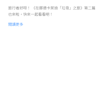
旅行者好呀！ 《在挪德卡萊撿「垃圾」之旅》第二篇
也來啦，快來一起看看吧！
閱讀更多