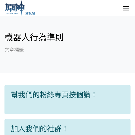
機器人行為準則
文章標籤
幫我們的粉絲專頁按個讚！
加入我們的社群！