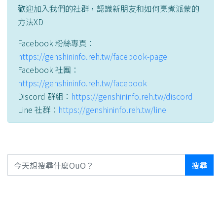
歡迎加入我們的社群，認識新朋友和如何烹煮派蒙的
方法XD
Facebook 粉絲專頁：
https://genshininfo.reh.tw/facebook-page
Facebook 社團：
https://genshininfo.reh.tw/facebook
Discord 群組：
https://genshininfo.reh.tw/discord
Line 社群：
https://genshininfo.reh.tw/line
搜尋