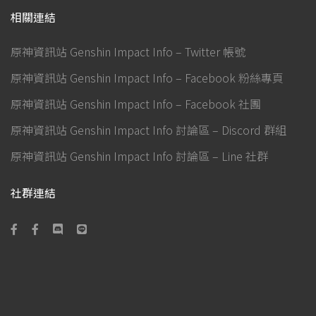
相關連結
原神資訊站 Genshin Impact Info – Twitter 帳號
原神資訊站 Genshin Impact Info – Facebook 粉絲專頁
原神資訊站 Genshin Impact Info – Facebook 社團
原神資訊站 Genshin Impact Info 討論區 – Discord 群組
原神資訊站 Genshin Impact Info 討論區 – Line 社群
社群連結