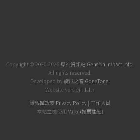
Copyright © 2020-2026
原神資訊站 Genshin Impact Info
.
All rights reserved.
Developed by
旋風之音 GoneTone
.
Website version: 1.1.7
隱私權政策 Privacy Policy
|
工作人員
本站主機使用
Vultr (推薦連結)