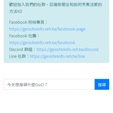
歡迎加入我們的社群，認識新朋友和如何烹煮派蒙的
方法XD
Facebook 粉絲專頁：
https://genshininfo.reh.tw/facebook-page
Facebook 社團：
https://genshininfo.reh.tw/facebook
Discord 群組：
https://genshininfo.reh.tw/discord
Line 社群：
https://genshininfo.reh.tw/line
搜尋