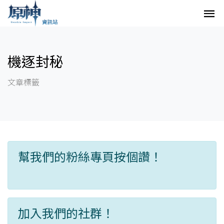
機逐封秘
文章標籤
幫我們的粉絲專頁按個讚！
加入我們的社群！