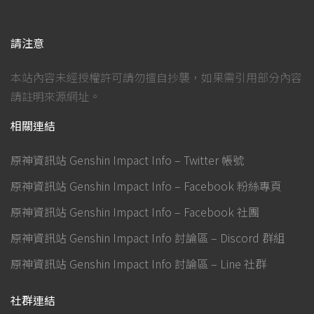
請注意
本站內容未經授權許可請勿擅自抄襲，如果需引用部分內容
請註明來源網址。
相關連結
原神資訊站 Genshin Impact Info – Twitter 帳號
原神資訊站 Genshin Impact Info – Facebook 粉絲專頁
原神資訊站 Genshin Impact Info – Facebook 社團
原神資訊站 Genshin Impact Info 討論區 – Discord 群組
原神資訊站 Genshin Impact Info 討論區 – Line 社群
社群連結