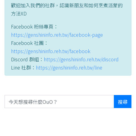
歡迎加入我們的社群，認識新朋友和如何烹煮派蒙的
方法XD
Facebook 粉絲專頁：
https://genshininfo.reh.tw/facebook-page
Facebook 社團：
https://genshininfo.reh.tw/facebook
Discord 群組：
https://genshininfo.reh.tw/discord
Line 社群：
https://genshininfo.reh.tw/line
搜尋