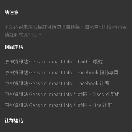
請注意
本站內容未經授權許可請勿擅自抄襲，如果需引用部分內容
請註明來源網址。
相關連結
原神資訊站 Genshin Impact Info – Twitter 帳號
原神資訊站 Genshin Impact Info – Facebook 粉絲專頁
原神資訊站 Genshin Impact Info – Facebook 社團
原神資訊站 Genshin Impact Info 討論區 – Discord 群組
原神資訊站 Genshin Impact Info 討論區 – Line 社群
社群連結