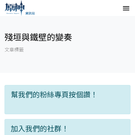
殘垣與鐵壁的變奏
文章標籤
幫我們的粉絲專頁按個讚！
加入我們的社群！