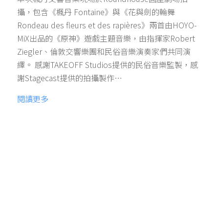
攝，包含《楓丹 Fontaine》與《花與劍的輪舞
Rondeau des fleurs et des rapières》兩首由HOYO-
MiX出品的《原神》遊戲主題音樂，由指揮家Robert
Ziegler、倫敦交響樂團和民俗音樂演奏家們共同演
繹。 感謝TAKEOFF Studios提供的民俗音樂監製，感
謝Stagecast提供的拍攝製作…
閱讀更多