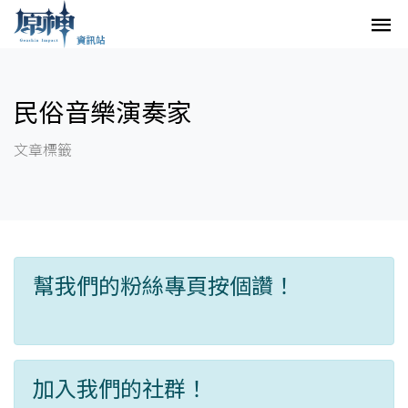
民俗音樂演奏家
文章標籤
幫我們的粉絲專頁按個讚！
加入我們的社群！