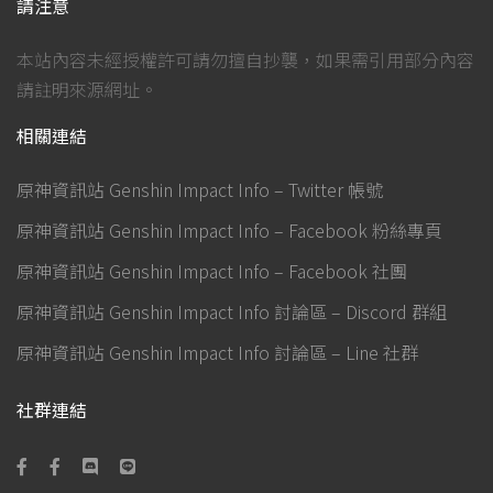
請注意
本站內容未經授權許可請勿擅自抄襲，如果需引用部分內容
請註明來源網址。
相關連結
原神資訊站 Genshin Impact Info – Twitter 帳號
原神資訊站 Genshin Impact Info – Facebook 粉絲專頁
原神資訊站 Genshin Impact Info – Facebook 社團
原神資訊站 Genshin Impact Info 討論區 – Discord 群組
原神資訊站 Genshin Impact Info 討論區 – Line 社群
社群連結