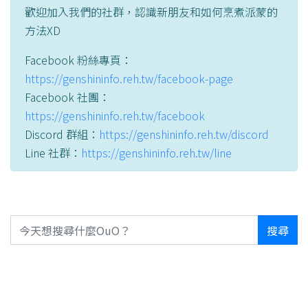
歡迎加入我們的社群，認識新朋友和如何烹煮派蒙的
方法XD
Facebook 粉絲專頁：
https://genshininfo.reh.tw/facebook-page
Facebook 社團：
https://genshininfo.reh.tw/facebook
Discord 群組：
https://genshininfo.reh.tw/discord
Line 社群：
https://genshininfo.reh.tw/line
搜尋