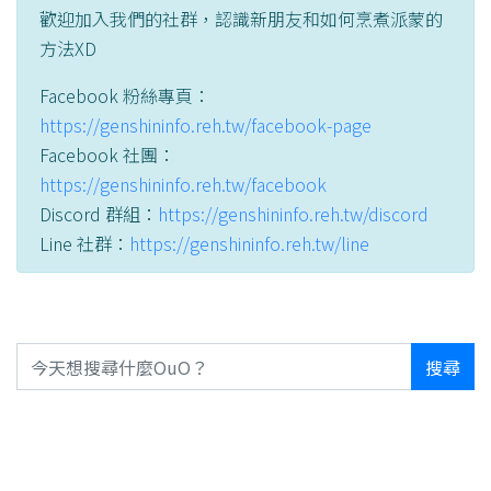
歡迎加入我們的社群，認識新朋友和如何烹煮派蒙的
方法XD
Facebook 粉絲專頁：
https://genshininfo.reh.tw/facebook-page
Facebook 社團：
https://genshininfo.reh.tw/facebook
Discord 群組：
https://genshininfo.reh.tw/discord
Line 社群：
https://genshininfo.reh.tw/line
搜尋