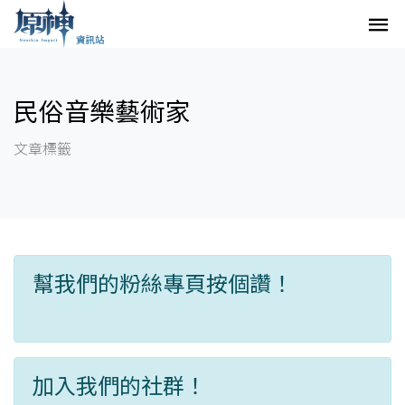
民俗音樂藝術家
文章標籤
幫我們的粉絲專頁按個讚！
加入我們的社群！