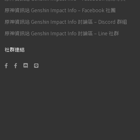
原神資訊站 Genshin Impact Info – Facebook 社團
原神資訊站 Genshin Impact Info 討論區 – Discord 群組
原神資訊站 Genshin Impact Info 討論區 – Line 社群
社群連結