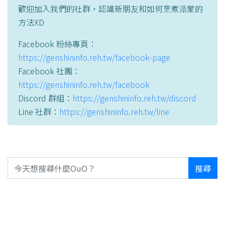
歡迎加入我們的社群，認識新朋友和如何烹煮派蒙的
方法XD
Facebook 粉絲專頁：
https://genshininfo.reh.tw/facebook-page
Facebook 社團：
https://genshininfo.reh.tw/facebook
Discord 群組：
https://genshininfo.reh.tw/discord
Line 社群：
https://genshininfo.reh.tw/line
搜尋