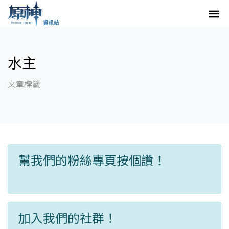
水主
文章標籤
幫我們的粉絲專頁按個讚！
加入我們的社群！