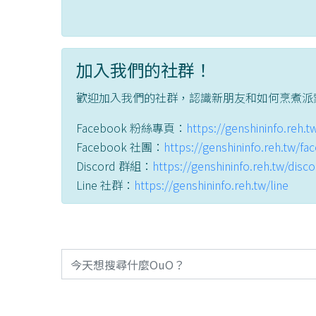
加入我們的社群！
歡迎加入我們的社群，認識新朋友和如何烹煮派
Facebook 粉絲專頁：
https://genshininfo.reh.
Facebook 社團：
https://genshininfo.reh.tw/f
Discord 群組：
https://genshininfo.reh.tw/disc
Line 社群：
https://genshininfo.reh.tw/line