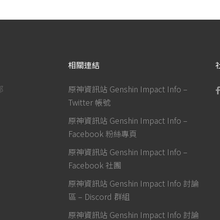
相關連結
部
原神資訊站 Genshin Impact Info –
Twitter 帳號
原神資訊站 Genshin Impact Info –
Facebook 粉絲專頁
原神資訊站 Genshin Impact Info –
Facebook 社團
原神資訊站 Genshin Impact Info 討論
區 – Discord 群組
原神資訊站 Genshin Impact Info 討論