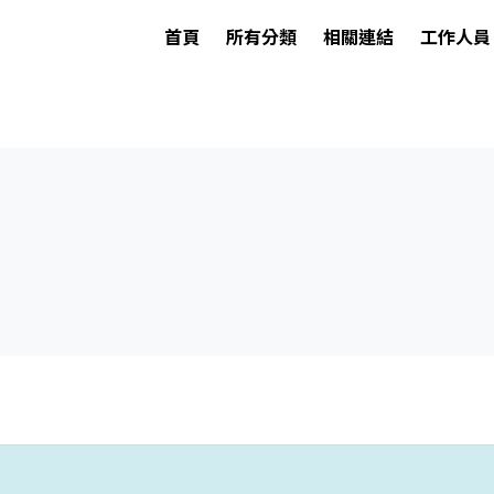
首頁
所有分類
相關連結
工作人員