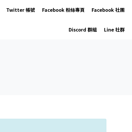
Twitter 帳號
Facebook 粉絲專頁
Facebook 社團
Discord 群組
Line 社群