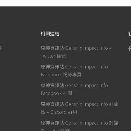
相關連結
部
原神資訊站 Genshin Impact Info –
Twitter 帳號
原神資訊站 Genshin Impact Info –
Facebook 粉絲專頁
原神資訊站 Genshin Impact Info –
Facebook 社團
原神資訊站 Genshin Impact Info 討論
區 – Discord 群組
原神資訊站 Genshin Impact Info 討論
區 – Line 社群