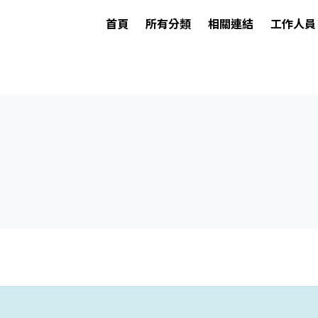
首頁
所有分類
相關連結
工作人員