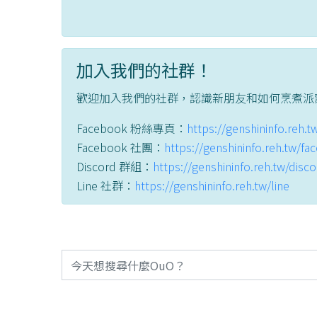
加入我們的社群！
歡迎加入我們的社群，認識新朋友和如何烹煮派
Facebook 粉絲專頁：
https://genshininfo.reh.
Facebook 社團：
https://genshininfo.reh.tw/f
Discord 群組：
https://genshininfo.reh.tw/disc
Line 社群：
https://genshininfo.reh.tw/line