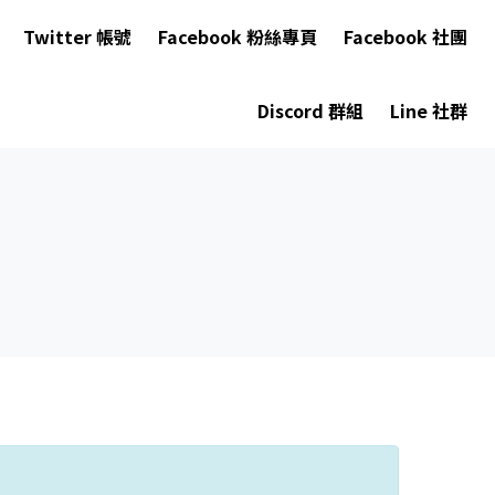
Twitter 帳號
Facebook 粉絲專頁
Facebook 社團
Discord 群組
Line 社群