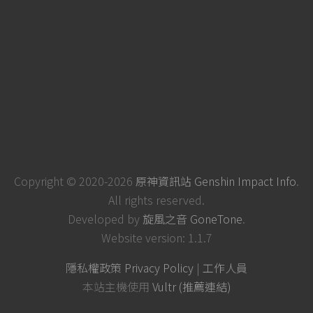
Copyright © 2020-2026
原神資訊站 Genshin Impact Info
.
All rights reserved.
Developed by
旋風之音 GoneTone
.
Website version: 1.1.7
隱私權政策 Privacy Policy
|
工作人員
本站主機使用
Vultr (推薦連結)