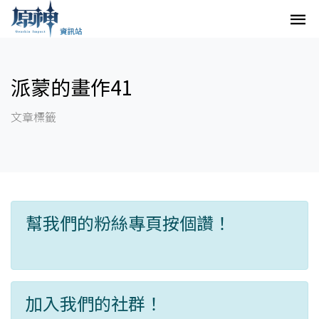
派蒙的畫作41
文章標籤
幫我們的粉絲專頁按個讚！
加入我們的社群！