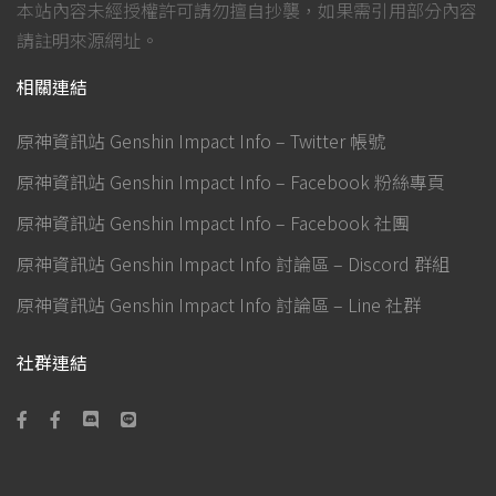
本站內容未經授權許可請勿擅自抄襲，如果需引用部分內容
請註明來源網址。
相關連結
原神資訊站 Genshin Impact Info – Twitter 帳號
原神資訊站 Genshin Impact Info – Facebook 粉絲專頁
原神資訊站 Genshin Impact Info – Facebook 社團
原神資訊站 Genshin Impact Info 討論區 – Discord 群組
原神資訊站 Genshin Impact Info 討論區 – Line 社群
社群連結