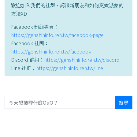
歡迎加入我們的社群，認識新朋友和如何烹煮派蒙的
方法XD
Facebook 粉絲專頁：
https://genshininfo.reh.tw/facebook-page
Facebook 社團：
https://genshininfo.reh.tw/facebook
Discord 群組：
https://genshininfo.reh.tw/discord
Line 社群：
https://genshininfo.reh.tw/line
搜尋