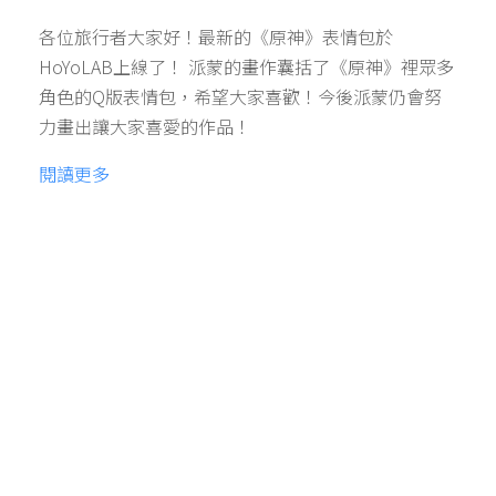
各位旅行者大家好！最新的《原神》表情包於
HoYoLAB上線了！ 派蒙的畫作囊括了《原神》裡眾多
角色的Q版表情包，希望大家喜歡！今後派蒙仍會努
力畫出讓大家喜愛的作品！
閱讀更多