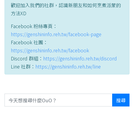
歡迎加入我們的社群，認識新朋友和如何烹煮派蒙的
方法XD
Facebook 粉絲專頁：
https://genshininfo.reh.tw/facebook-page
Facebook 社團：
https://genshininfo.reh.tw/facebook
Discord 群組：
https://genshininfo.reh.tw/discord
Line 社群：
https://genshininfo.reh.tw/line
搜尋