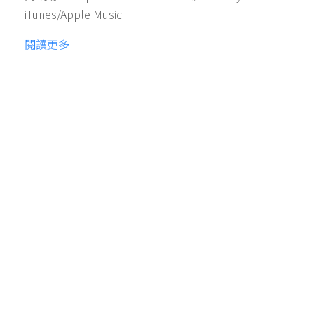
iTunes/Apple Music
閱讀更多