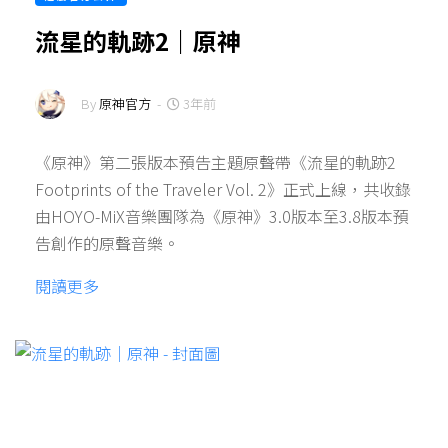
流星的軌跡2｜原神
By
原神官方
-
3年前
《原神》第二張版本預告主題原聲帶《流星的軌跡2
Footprints of the Traveler Vol. 2》正式上線，共收錄
由HOYO-MiX音樂團隊為《原神》3.0版本至3.8版本預
告創作的原聲音樂。
閱讀更多