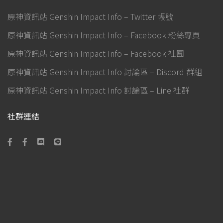
原神資訊站 Genshin Impact Info – Twitter 帳號
原神資訊站 Genshin Impact Info – Facebook 粉絲專頁
原神資訊站 Genshin Impact Info – Facebook 社團
原神資訊站 Genshin Impact Info 討論區 – Discord 群組
原神資訊站 Genshin Impact Info 討論區 – Line 社群
社群連結