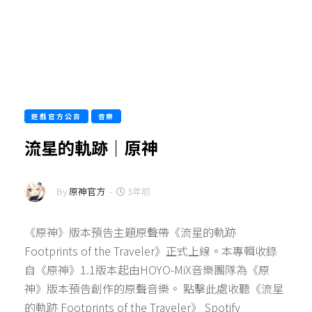
遊戲官方公告
音樂
流星的軌跡｜原神
By
原神官方
-
3年前
《原神》版本預告主題原聲帶《流星的軌跡
Footprints of the Traveler》正式上線。本專輯收錄
自《原神》1.1版本起由HOYO-MiX音樂團隊為《原
神》版本預告創作的原聲音樂。 點擊此處收聽《流星
的軌跡 Footprints of the Traveler》 Spotify