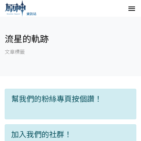
流星的軌跡
文章標籤
幫我們的粉絲專頁按個讚！
加入我們的社群！