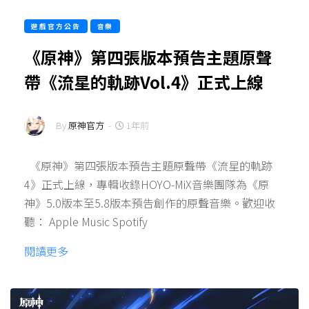
遊戲官方公告
音樂
《原神》第四張版本預告主題原聲
帶《流星的軌跡Vol.4》正式上線
By
原神官方
-
1年前
《原神》第四張版本預告主題原聲帶《流星的軌跡
4》正式上線，專輯收錄HOYO-MiX音樂團隊為《原
神》5.0版本至5.8版本預告創作的原聲音樂。歡迎收
聽： Apple Music Spotify
閱讀更多