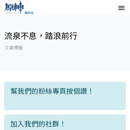
流泉不息，踏浪前行
文章標籤
幫我們的粉絲專頁按個讚！
加入我們的社群！