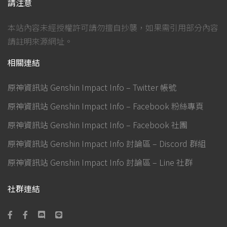
請注意
本站內容未經授權許可請勿擅自抄襲，如果需引用部分內容
請註明來源網址。
相關連結
原神資訊站 Genshin Impact Info – Twitter 帳號
原神資訊站 Genshin Impact Info – Facebook 粉絲專頁
原神資訊站 Genshin Impact Info – Facebook 社團
原神資訊站 Genshin Impact Info 討論區 – Discord 群組
原神資訊站 Genshin Impact Info 討論區 – Line 社群
社群連結