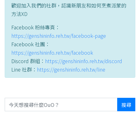
歡迎加入我們的社群，認識新朋友和如何烹煮派蒙的
方法XD
Facebook 粉絲專頁：
https://genshininfo.reh.tw/facebook-page
Facebook 社團：
https://genshininfo.reh.tw/facebook
Discord 群組：
https://genshininfo.reh.tw/discord
Line 社群：
https://genshininfo.reh.tw/line
搜尋