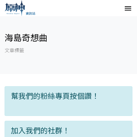
海島奇想曲
文章標籤
幫我們的粉絲專頁按個讚！
加入我們的社群！