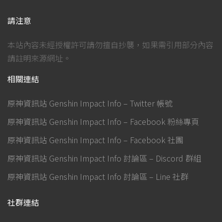
請注意
本站內容未經授權許可請勿擅自抄襲，如果需引用部分內容
請註明來源網址。
相關連結
原神資訊站 Genshin Impact Info – Twitter 帳號
原神資訊站 Genshin Impact Info – Facebook 粉絲專頁
原神資訊站 Genshin Impact Info – Facebook 社團
原神資訊站 Genshin Impact Info 討論區 – Discord 群組
原神資訊站 Genshin Impact Info 討論區 – Line 社群
社群連結