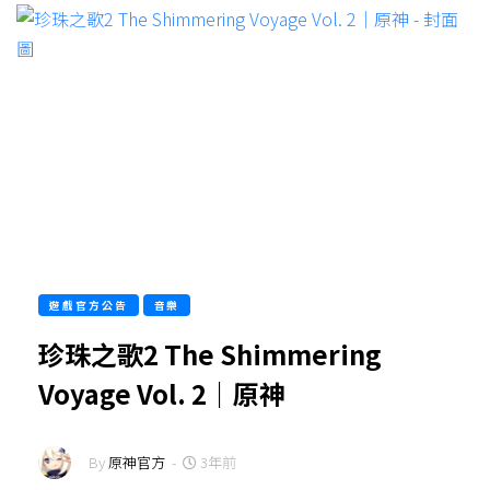
遊戲官方公告
音樂
珍珠之歌2 The Shimmering
Voyage Vol. 2｜原神
By
原神官方
-
3年前