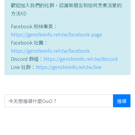
歡迎加入我們的社群，認識新朋友和如何烹煮派蒙的
方法XD
Facebook 粉絲專頁：
https://genshininfo.reh.tw/facebook-page
Facebook 社團：
https://genshininfo.reh.tw/facebook
Discord 群組：
https://genshininfo.reh.tw/discord
Line 社群：
https://genshininfo.reh.tw/line
搜尋