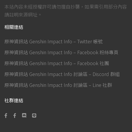
本站內容未經授權許可請勿擅自抄襲，如果需引用部分內容
請註明來源網址。
相關連結
原神資訊站 Genshin Impact Info – Twitter 帳號
原神資訊站 Genshin Impact Info – Facebook 粉絲專頁
原神資訊站 Genshin Impact Info – Facebook 社團
原神資訊站 Genshin Impact Info 討論區 – Discord 群組
原神資訊站 Genshin Impact Info 討論區 – Line 社群
社群連結