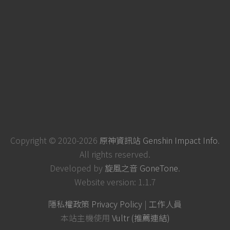
Copyright © 2020-2026
原神資訊站 Genshin Impact Info
.
All rights reserved.
Developed by
旋風之音 GoneTone
.
Website version: 1.1.7
隱私權政策 Privacy Policy
|
工作人員
本站主機使用
Vultr (推薦連結)