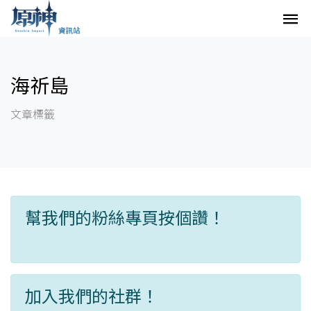
海祈島
文章標籤
幫我們的粉絲專頁按個讚！
加入我們的社群！