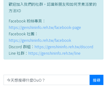
歡迎加入我們的社群，認識新朋友和如何烹煮派蒙的
方法XD
Facebook 粉絲專頁：
https://genshininfo.reh.tw/facebook-page
Facebook 社團：
https://genshininfo.reh.tw/facebook
Discord 群組：
https://genshininfo.reh.tw/discord
Line 社群：
https://genshininfo.reh.tw/line
搜尋