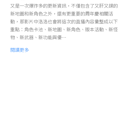
又是一次爆炸多的更新資訊，不僅包含了又肝又課的
新地圖和新角色之外，還有更重要的周年慶相關活
動，那影片中洛洛也會將這次的直播內容彙整成以下
重點：角色卡池、新地圖、新角色、版本活動、新怪
物、新武器、新功能與優…
閱讀更多