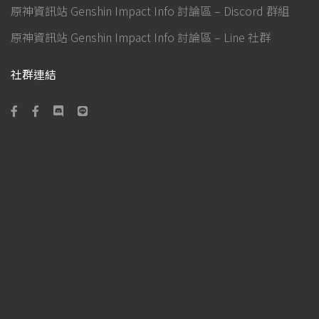
原神資訊站 Genshin Impact Info 討論區 – Discord 群組
原神資訊站 Genshin Impact Info 討論區 – Line 社群
社群連結