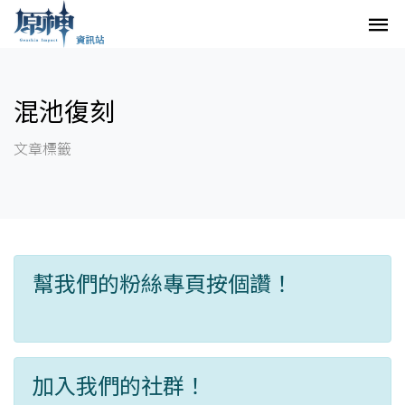
混池復刻
文章標籤
幫我們的粉絲專頁按個讚！
加入我們的社群！