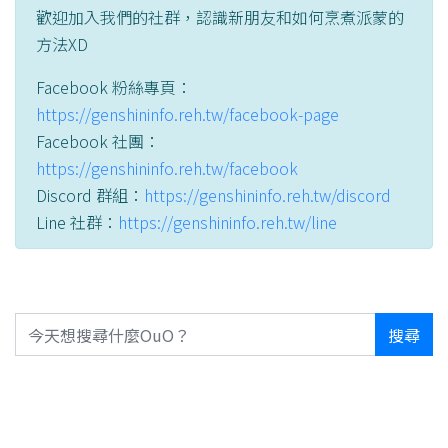
歡迎加入我們的社群，認識新朋友和如何烹煮派蒙的
方法XD
Facebook 粉絲專頁：
https://genshininfo.reh.tw/facebook-page
Facebook 社團：
https://genshininfo.reh.tw/facebook
Discord 群組：
https://genshininfo.reh.tw/discord
Line 社群：
https://genshininfo.reh.tw/line
搜尋