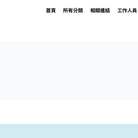
首頁
所有分類
相關連結
工作人員