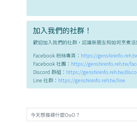
加入我們的社群！
歡迎加入我們的社群，認識新朋友和如何烹煮派
Facebook 粉絲專頁：
https://genshininfo.reh.
Facebook 社團：
https://genshininfo.reh.tw/f
Discord 群組：
https://genshininfo.reh.tw/disc
Line 社群：
https://genshininfo.reh.tw/line