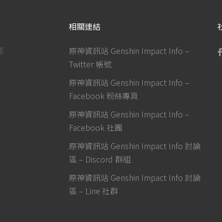
相關連結
部
原神資訊站 Genshin Impact Info –
Twitter 帳號
原神資訊站 Genshin Impact Info –
Facebook 粉絲專頁
原神資訊站 Genshin Impact Info –
Facebook 社團
原神資訊站 Genshin Impact Info 討論
區 – Discord 群組
原神資訊站 Genshin Impact Info 討論
區 – Line 社群