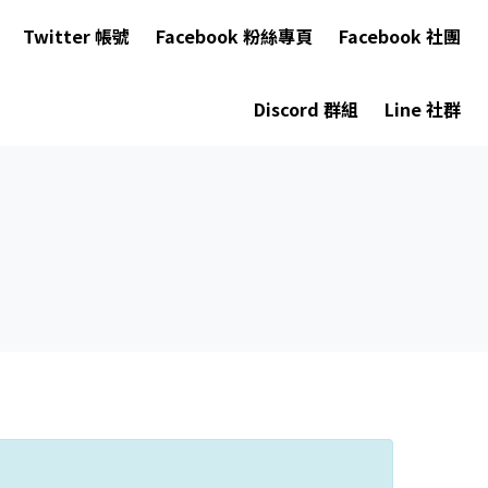
Twitter 帳號
Facebook 粉絲專頁
Facebook 社團
Discord 群組
Line 社群