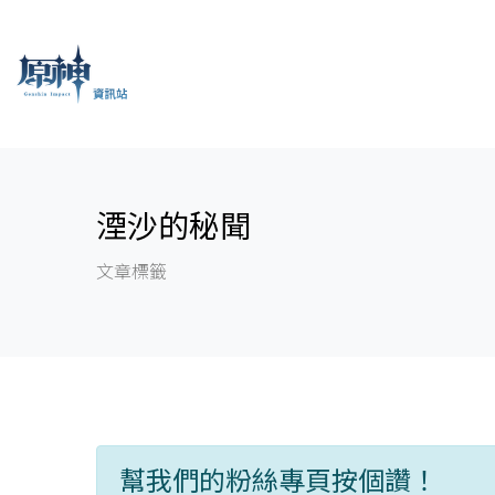
湮沙的秘聞
文章標籤
幫我們的粉絲專頁按個讚！