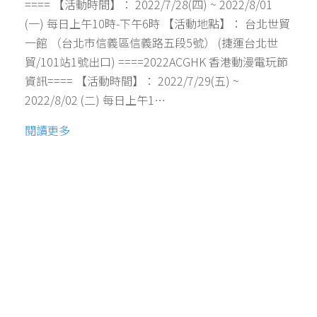
==== 【活動時間】： 2022/7/28(四) ~ 2022/8/01
(一) 每日上午10時-下午6時 【活動地點】： 台北世貿
一館 （台北市信義區信義路五段5號） (捷運台北世
貿/101站1號出口) ====2022ACGHK 香港動漫電玩節
資訊==== 【活動時間】： 2022/7/29(五) ~
2022/8/02 (二) 每日上午1…
閱讀更多