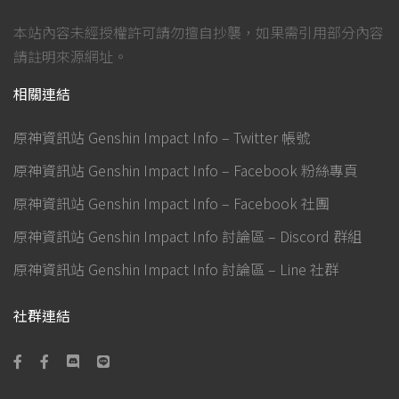
本站內容未經授權許可請勿擅自抄襲，如果需引用部分內容
請註明來源網址。
相關連結
原神資訊站 Genshin Impact Info – Twitter 帳號
原神資訊站 Genshin Impact Info – Facebook 粉絲專頁
原神資訊站 Genshin Impact Info – Facebook 社團
原神資訊站 Genshin Impact Info 討論區 – Discord 群組
原神資訊站 Genshin Impact Info 討論區 – Line 社群
社群連結