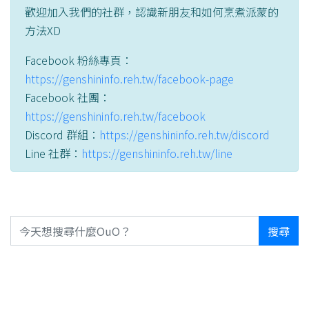
歡迎加入我們的社群，認識新朋友和如何烹煮派蒙的
方法XD
Facebook 粉絲專頁：
https://genshininfo.reh.tw/facebook-page
Facebook 社團：
https://genshininfo.reh.tw/facebook
Discord 群組：
https://genshininfo.reh.tw/discord
Line 社群：
https://genshininfo.reh.tw/line
搜尋