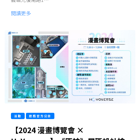
閱讀更多
活動
遊戲官方公告
【2024 漫畫博覽會 ×