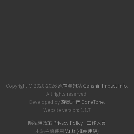
Copyright © 2020-2026
原神資訊站 Genshin Impact Info
.
All rights reserved.
Developed by
旋風之音 GoneTone
.
Website version: 1.1.7
隱私權政策 Privacy Policy
|
工作人員
本站主機使用
Vultr (推薦連結)