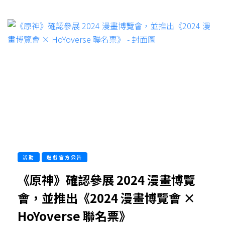
活動
遊戲官方公告
《原神》確認參展 2024 漫畫博覽
會，並推出《2024 漫畫博覽會 ×
HoYoverse 聯名票》