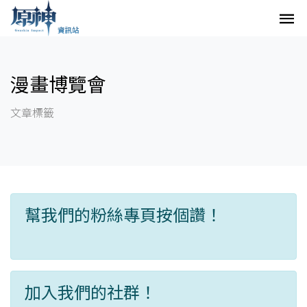
漫畫博覽會
文章標籤
幫我們的粉絲專頁按個讚！
加入我們的社群！