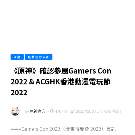
活動
遊戲官方公告
《原神》確認參展Gamers Con
2022 & ACGHK香港動漫電玩節
2022
By
原神官方
-
4年前 (已於 2022/08/03 17:44:45 修改)
====Gamers Con 2022（漫畫博覽會 2022）資訊