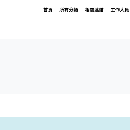
首頁
所有分類
相關連結
工作人員