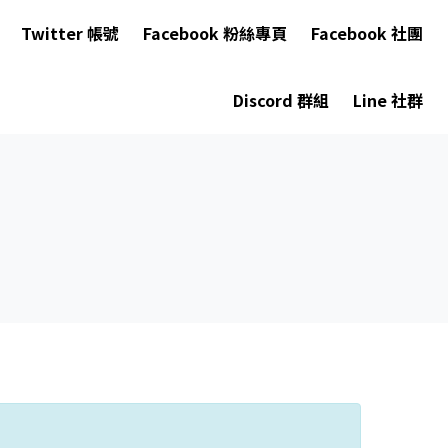
Twitter 帳號
Facebook 粉絲專頁
Facebook 社團
Discord 群組
Line 社群