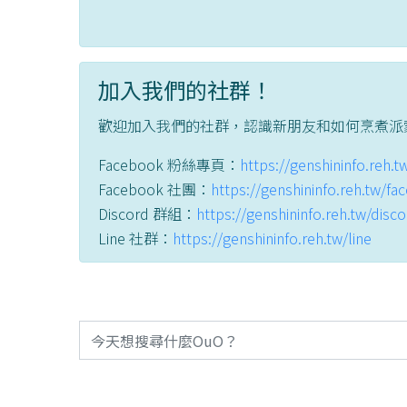
加入我們的社群！
歡迎加入我們的社群，認識新朋友和如何烹煮派
Facebook 粉絲專頁：
https://genshininfo.reh.
Facebook 社團：
https://genshininfo.reh.tw/f
Discord 群組：
https://genshininfo.reh.tw/disc
Line 社群：
https://genshininfo.reh.tw/line