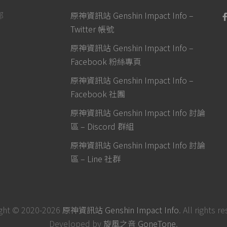
部
原神資訊站 Genshin Impact Info –
Twitter 帳號
原神資訊站 Genshin Impact Info –
Facebook 粉絲專頁
原神資訊站 Genshin Impact Info –
Facebook 社團
原神資訊站 Genshin Impact Info 討論
區 – Discord 群組
原神資訊站 Genshin Impact Info 討論
區 – Line 社群
ght © 2020-2026
原神資訊站 Genshin Impact Info
. All rights r
Developed by
旋風之音 GoneTone
.