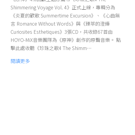
Shimmering Voyage Vol. 4》正式上線，專輯分為
《炎夏的歡歌 Summertime Excursion》、《心曲無
言 Romance Without Words》與《臻萃的澄輝
Curiosites Esthetiques》3張CD，共收錄67首由
HOYO-MiX音樂團隊為《原神》創作的原聲音樂。 點
擊此處收聽《珍珠之歌4 The Shimm…
閱讀更多