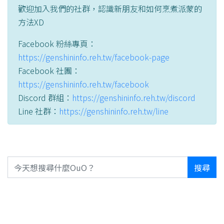
歡迎加入我們的社群，認識新朋友和如何烹煮派蒙的
方法XD
Facebook 粉絲專頁：
https://genshininfo.reh.tw/facebook-page
Facebook 社團：
https://genshininfo.reh.tw/facebook
Discord 群組：
https://genshininfo.reh.tw/discord
Line 社群：
https://genshininfo.reh.tw/line
搜尋