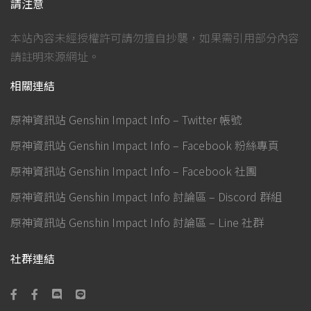
請注意
本站內容未經授權許可請勿擅自抄襲，如果需引用部分內容
請註明來源網址。
相關連結
原神資訊站 Genshin Impact Info – Twitter 帳號
原神資訊站 Genshin Impact Info – Facebook 粉絲專頁
原神資訊站 Genshin Impact Info – Facebook 社團
原神資訊站 Genshin Impact Info 討論區 – Discord 群組
原神資訊站 Genshin Impact Info 討論區 – Line 社群
社群連結