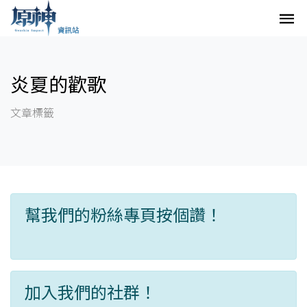
炎夏的歡歌
文章標籤
幫我們的粉絲專頁按個讚！
加入我們的社群！