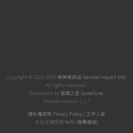
Copyright © 2020-2026
原神資訊站 Genshin Impact Info
.
All rights reserved.
Developed by
旋風之音 GoneTone
.
Website version: 1.1.7
隱私權政策 Privacy Policy
|
工作人員
本站主機使用
Vultr (推薦連結)