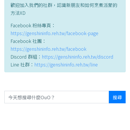
歡迎加入我們的社群，認識新朋友和如何烹煮派蒙的
方法XD
Facebook 粉絲專頁：
https://genshininfo.reh.tw/facebook-page
Facebook 社團：
https://genshininfo.reh.tw/facebook
Discord 群組：
https://genshininfo.reh.tw/discord
Line 社群：
https://genshininfo.reh.tw/line
搜尋