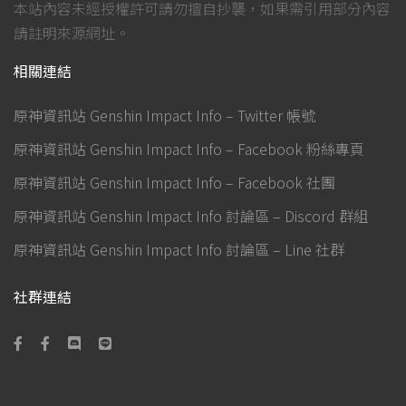
本站內容未經授權許可請勿擅自抄襲，如果需引用部分內容
請註明來源網址。
相關連結
原神資訊站 Genshin Impact Info – Twitter 帳號
原神資訊站 Genshin Impact Info – Facebook 粉絲專頁
原神資訊站 Genshin Impact Info – Facebook 社團
原神資訊站 Genshin Impact Info 討論區 – Discord 群組
原神資訊站 Genshin Impact Info 討論區 – Line 社群
社群連結