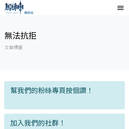
無法抗拒
文章標籤
幫我們的粉絲專頁按個讚！
加入我們的社群！