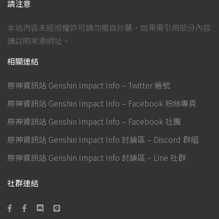
請注意
本站內容未經授權許可請勿擅自抄襲，如果需引用部分內容
請註明來源網址。
相關連結
原神資訊站 Genshin Impact Info – Twitter 帳號
原神資訊站 Genshin Impact Info – Facebook 粉絲專頁
原神資訊站 Genshin Impact Info – Facebook 社團
原神資訊站 Genshin Impact Info 討論區 – Discord 群組
原神資訊站 Genshin Impact Info 討論區 – Line 社群
社群連結