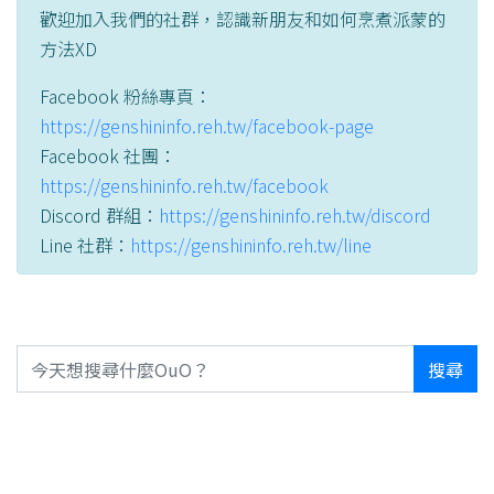
歡迎加入我們的社群，認識新朋友和如何烹煮派蒙的
方法XD
Facebook 粉絲專頁：
https://genshininfo.reh.tw/facebook-page
Facebook 社團：
https://genshininfo.reh.tw/facebook
Discord 群組：
https://genshininfo.reh.tw/discord
Line 社群：
https://genshininfo.reh.tw/line
搜尋