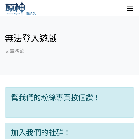
無法登入遊戲
文章標籤
幫我們的粉絲專頁按個讚！
加入我們的社群！