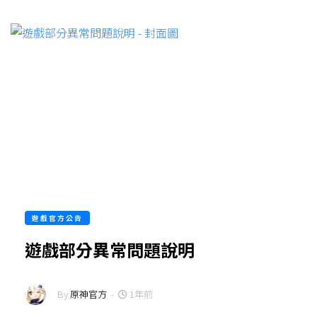
遊戲官方公告
遊戲部分異常問題說明
By
原神官方
-
1年前