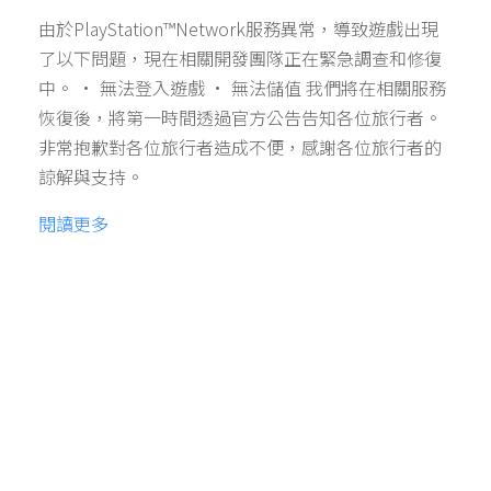
由於PlayStation™Network服務異常，導致遊戲出現
了以下問題，現在相關開發團隊正在緊急調查和修復
中。 • 無法登入遊戲 • 無法儲值 我們將在相關服務
恢復後，將第一時間透過官方公告告知各位旅行者。
非常抱歉對各位旅行者造成不便，感謝各位旅行者的
諒解與支持。
閱讀更多