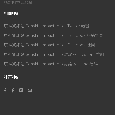
請註明來源網址。
相關連結
原神資訊站 Genshin Impact Info – Twitter 帳號
原神資訊站 Genshin Impact Info – Facebook 粉絲專頁
原神資訊站 Genshin Impact Info – Facebook 社團
原神資訊站 Genshin Impact Info 討論區 – Discord 群組
原神資訊站 Genshin Impact Info 討論區 – Line 社群
社群連結