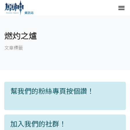
燃灼之爐
文章標籤
幫我們的粉絲專頁按個讚！
加入我們的社群！