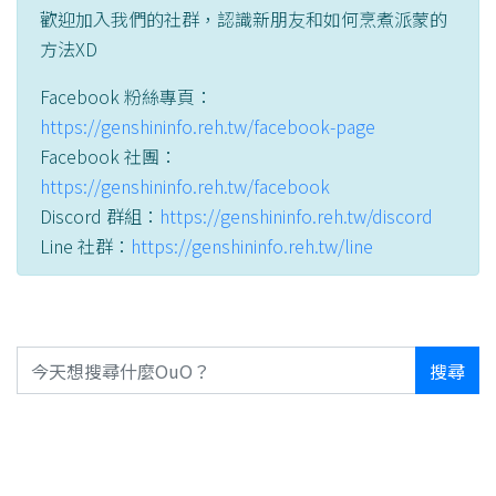
歡迎加入我們的社群，認識新朋友和如何烹煮派蒙的
方法XD
Facebook 粉絲專頁：
https://genshininfo.reh.tw/facebook-page
Facebook 社團：
https://genshininfo.reh.tw/facebook
Discord 群組：
https://genshininfo.reh.tw/discord
Line 社群：
https://genshininfo.reh.tw/line
搜尋