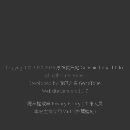
Copyright © 2020-2026
原神資訊站 Genshin Impact Info
.
All rights reserved.
Developed by
旋風之音 GoneTone
.
Website version: 1.1.7
隱私權政策 Privacy Policy
|
工作人員
本站主機使用
Vultr (推薦連結)