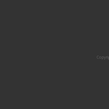
Copyri