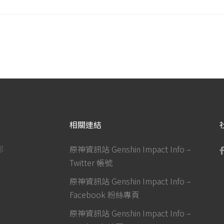
相關連結
部
原神資訊站 Genshin Impact Info –
Twitter 帳號
原神資訊站 Genshin Impact Info –
Facebook 粉絲專頁
原神資訊站 Genshin Impact Info –