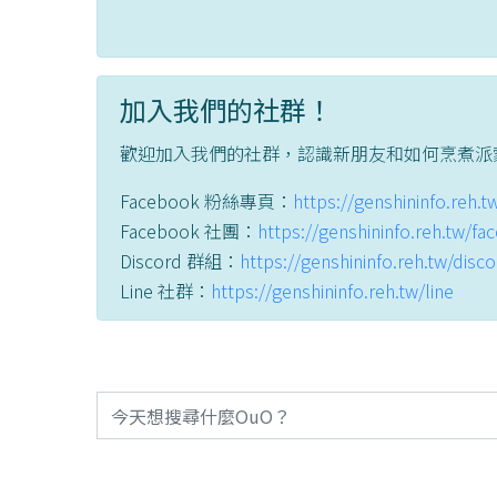
加入我們的社群！
歡迎加入我們的社群，認識新朋友和如何烹煮派
Facebook 粉絲專頁：
https://genshininfo.reh.
Facebook 社團：
https://genshininfo.reh.tw/f
Discord 群組：
https://genshininfo.reh.tw/disc
Line 社群：
https://genshininfo.reh.tw/line