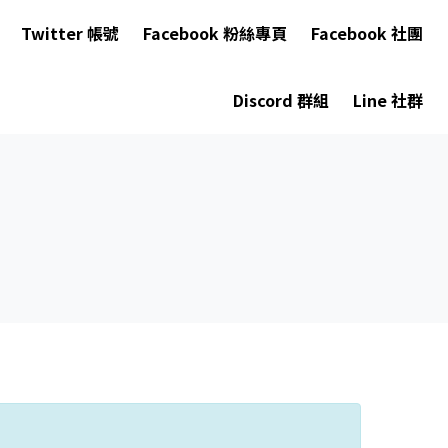
Twitter 帳號
Facebook 粉絲專頁
Facebook 社團
Discord 群組
Line 社群