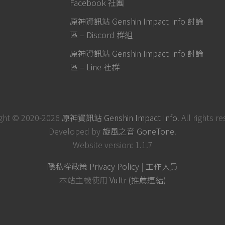
Facebook 社團
原神資訊站 Genshin Impact Info 討論
區 – Discord 群組
原神資訊站 Genshin Impact Info 討論
區 – Line 社群
ght © 2020-2026
原神資訊站 Genshin Impact Info
. All rights r
Developed by
旋風之音 GoneTone
.
Website version: 1.1.7
隱私權政策 Privacy Policy
|
工作人員
本站主機使用
Vultr (推薦連結)