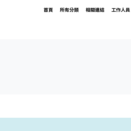
首頁
所有分類
相關連結
工作人員