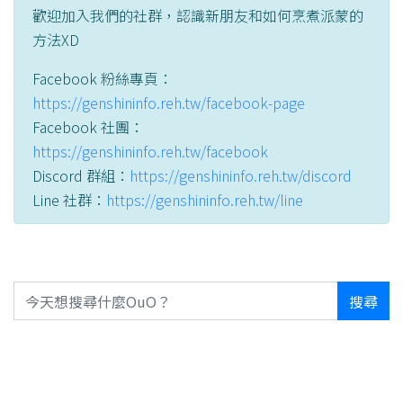
歡迎加入我們的社群，認識新朋友和如何烹煮派蒙的
方法XD
Facebook 粉絲專頁：
https://genshininfo.reh.tw/facebook-page
Facebook 社團：
https://genshininfo.reh.tw/facebook
Discord 群組：
https://genshininfo.reh.tw/discord
Line 社群：
https://genshininfo.reh.tw/line
搜尋