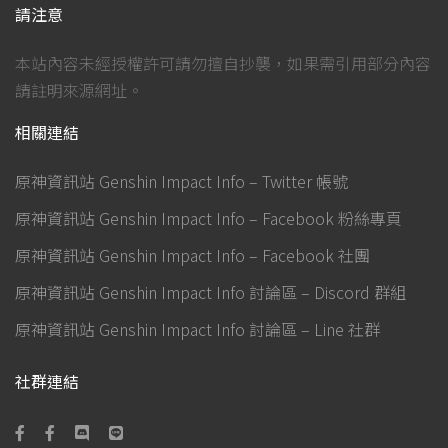
請注意
本站內容未經授權許可請勿擅自抄襲，如果需引用部分內容
請註明來源網址。
相關連結
原神資訊站 Genshin Impact Info – Twitter 帳號
原神資訊站 Genshin Impact Info – Facebook 粉絲專頁
原神資訊站 Genshin Impact Info – Facebook 社團
原神資訊站 Genshin Impact Info 討論區 – Discord 群組
原神資訊站 Genshin Impact Info 討論區 – Line 社群
社群連結