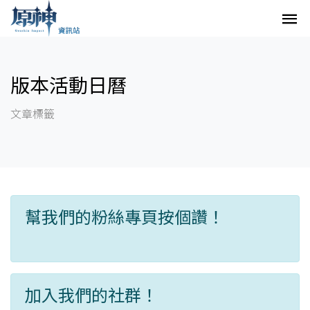
版本活動日曆
文章標籤
幫我們的粉絲專頁按個讚！
加入我們的社群！