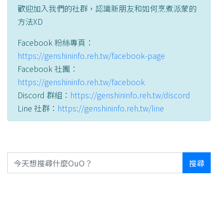
歡迎加入我們的社群，認識新朋友和如何烹煮派蒙的
方法XD
Facebook 粉絲專頁：
https://genshininfo.reh.tw/facebook-page
Facebook 社團：
https://genshininfo.reh.tw/facebook
Discord 群組：
https://genshininfo.reh.tw/discord
Line 社群：
https://genshininfo.reh.tw/line
搜尋