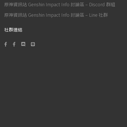
原神資訊站 Genshin Impact Info 討論區 – Discord 群組
原神資訊站 Genshin Impact Info 討論區 – Line 社群
社群連結