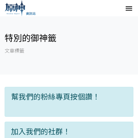
特別的御神籤
文章標籤
幫我們的粉絲專頁按個讚！
加入我們的社群！