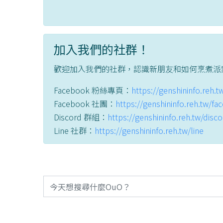
加入我們的社群！
歡迎加入我們的社群，認識新朋友和如何烹煮派
Facebook 粉絲專頁：
https://genshininfo.reh.
Facebook 社團：
https://genshininfo.reh.tw/f
Discord 群組：
https://genshininfo.reh.tw/disc
Line 社群：
https://genshininfo.reh.tw/line