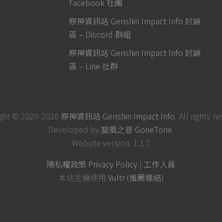
Facebook 社團
原神資訊站 Genshin Impact Info 討論
區 – Discord 群組
原神資訊站 Genshin Impact Info 討論
區 – Line 社群
ght © 2020-2026
原神資訊站 Genshin Impact Info
. All rights r
Developed by
旋風之音 GoneTone
.
Website version: 1.1.7
隱私權政策 Privacy Policy
|
工作人員
本站主機使用
Vultr (推薦連結)