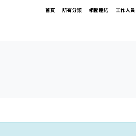
首頁
所有分類
相關連結
工作人員