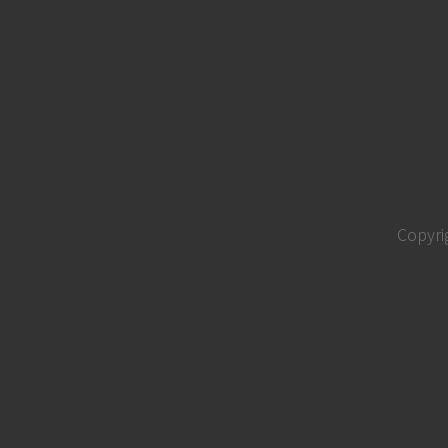
Copyri