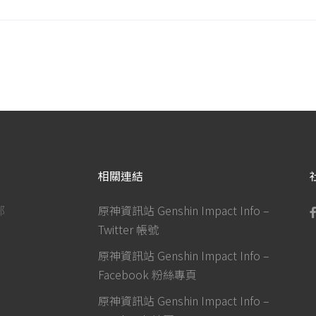
相關連結
部
原神資訊站 Genshin Impact Info –
Twitter 帳號
原神資訊站 Genshin Impact Info –
Facebook 粉絲專頁
原神資訊站 Genshin Impact Info –