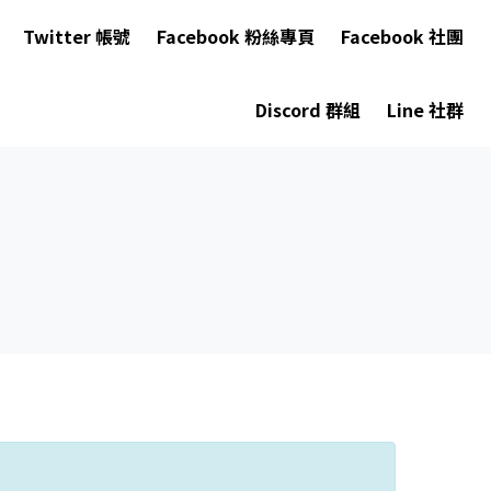
Twitter 帳號
Facebook 粉絲專頁
Facebook 社團
Discord 群組
Line 社群