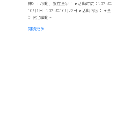
神》，啟動」就在全家！ ➤活動時間：2025年
10月1日 - 2025年10月28日 ➤活動內容： ✦全
新限定聯動…
閱讀更多