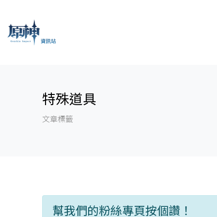
特殊道具
文章標籤
幫我們的粉絲專頁按個讚！