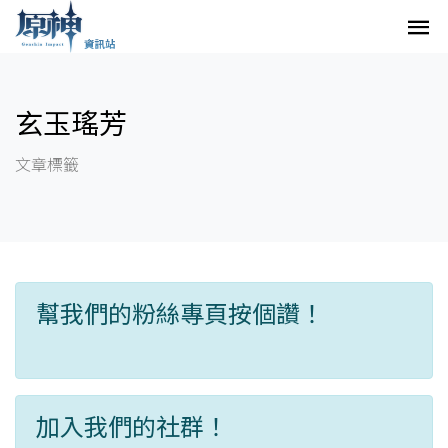
玄玉瑤芳
文章標籤
幫我們的粉絲專頁按個讚！
加入我們的社群！