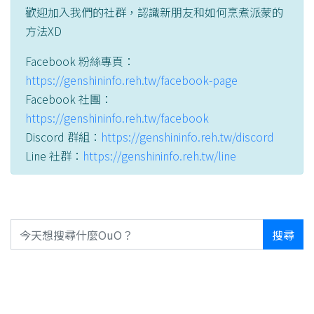
歡迎加入我們的社群，認識新朋友和如何烹煮派蒙的
方法XD
Facebook 粉絲專頁：
https://genshininfo.reh.tw/facebook-page
Facebook 社團：
https://genshininfo.reh.tw/facebook
Discord 群組：
https://genshininfo.reh.tw/discord
Line 社群：
https://genshininfo.reh.tw/line
搜尋