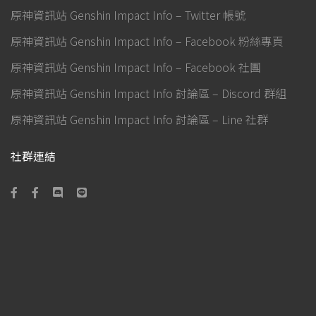
原神資訊站 Genshin Impact Info – Twitter 帳號
原神資訊站 Genshin Impact Info – Facebook 粉絲專頁
原神資訊站 Genshin Impact Info – Facebook 社團
原神資訊站 Genshin Impact Info 討論區 – Discord 群組
原神資訊站 Genshin Impact Info 討論區 – Line 社群
社群連結