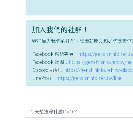
加入我們的社群！
歡迎加入我們的社群，認識新朋友和如何烹煮派
Facebook 粉絲專頁：
https://genshininfo.reh.
Facebook 社團：
https://genshininfo.reh.tw/f
Discord 群組：
https://genshininfo.reh.tw/disc
Line 社群：
https://genshininfo.reh.tw/line