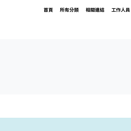
首頁
所有分類
相關連結
工作人員