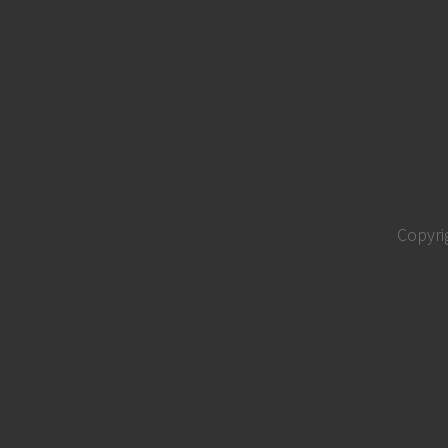
Copyri