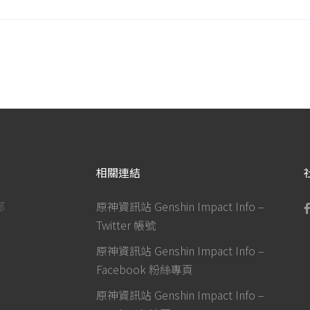
相關連結
部
原神資訊站 Genshin Impact Info –
Twitter 帳號
原神資訊站 Genshin Impact Info –
Facebook 粉絲專頁
原神資訊站 Genshin Impact Info –