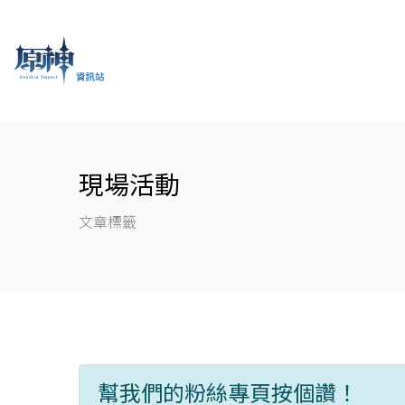
現場活動
文章標籤
幫我們的粉絲專頁按個讚！