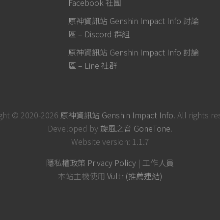
Facebook 社團
原神資訊站 Genshin Impact Info 討論
區 – Discord 群組
原神資訊站 Genshin Impact Info 討論
區 – Line 社群
ght © 2020-2026
原神資訊站 Genshin Impact Info
. All rights r
Developed by
旋風之音 GoneTone
.
Website version: 1.1.7
隱私權政策 Privacy Policy
|
工作人員
本站主機使用
Vultr (推薦連結)