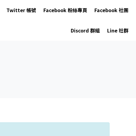
Twitter 帳號
Facebook 粉絲專頁
Facebook 社團
Discord 群組
Line 社群