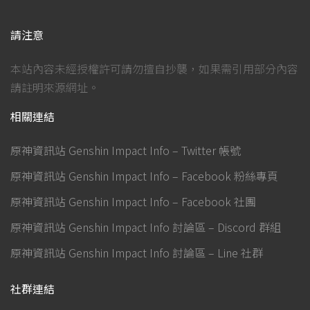
請注意
本站內容未經授權許可請勿擅自抄襲，如果需引用部分內容
請註明來源網址。
相關連結
原神資訊站 Genshin Impact Info – Twitter 帳號
原神資訊站 Genshin Impact Info – Facebook 粉絲專頁
原神資訊站 Genshin Impact Info – Facebook 社團
原神資訊站 Genshin Impact Info 討論區 – Discord 群組
原神資訊站 Genshin Impact Info 討論區 – Line 社群
社群連結