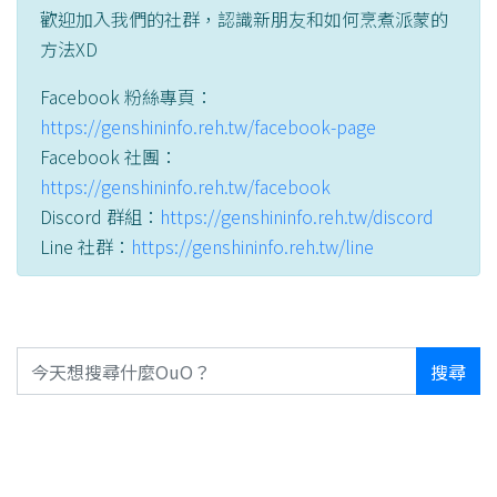
歡迎加入我們的社群，認識新朋友和如何烹煮派蒙的
方法XD
Facebook 粉絲專頁：
https://genshininfo.reh.tw/facebook-page
Facebook 社團：
https://genshininfo.reh.tw/facebook
Discord 群組：
https://genshininfo.reh.tw/discord
Line 社群：
https://genshininfo.reh.tw/line
搜尋