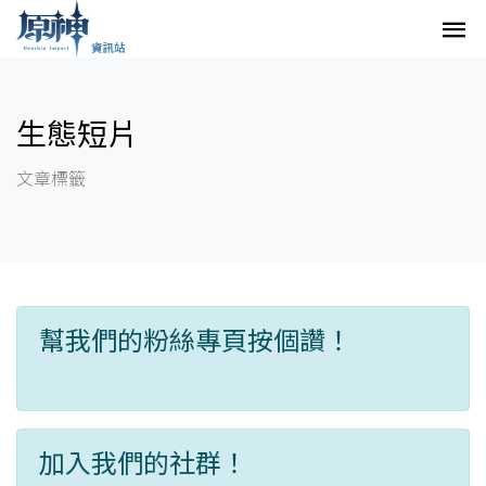
生態短片
文章標籤
幫我們的粉絲專頁按個讚！
加入我們的社群！