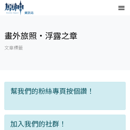
畫外旅照·浮露之章
文章標籤
幫我們的粉絲專頁按個讚！
加入我們的社群！