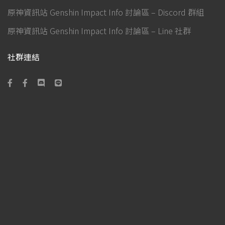
原神資訊站 Genshin Impact Info 討論區 – Discord 群組
原神資訊站 Genshin Impact Info 討論區 – Line 社群
社群連結