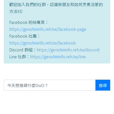
歡迎加入我們的社群，認識新朋友和如何烹煮派蒙的
方法XD
Facebook 粉絲專頁：
https://genshininfo.reh.tw/facebook-page
Facebook 社團：
https://genshininfo.reh.tw/facebook
Discord 群組：
https://genshininfo.reh.tw/discord
Line 社群：
https://genshininfo.reh.tw/line
搜尋