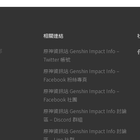
相關連結
部
原神資訊站 Genshin Impact Info –
Twitter 帳號
原神資訊站 Genshin Impact Info –
Facebook 粉絲專頁
原神資訊站 Genshin Impact Info –
Facebook 社團
原神資訊站 Genshin Impact Info 討論
區 – Discord 群組
原神資訊站 Genshin Impact Info 討論
區 – Line 社群