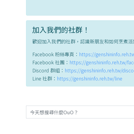
加入我們的社群！
歡迎加入我們的社群，認識新朋友和如何烹煮派
Facebook 粉絲專頁：
https://genshininfo.reh.
Facebook 社團：
https://genshininfo.reh.tw/f
Discord 群組：
https://genshininfo.reh.tw/disc
Line 社群：
https://genshininfo.reh.tw/line