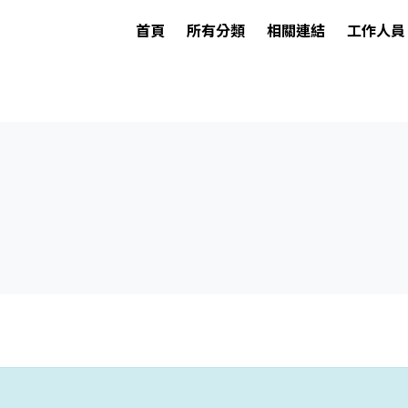
首頁
所有分類
相關連結
工作人員