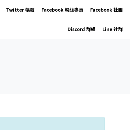
Twitter 帳號
Facebook 粉絲專頁
Facebook 社團
Discord 群組
Line 社群