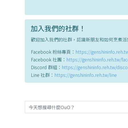
加入我們的社群！
歡迎加入我們的社群，認識新朋友和如何烹煮派
Facebook 粉絲專頁：
https://genshininfo.reh.
Facebook 社團：
https://genshininfo.reh.tw/f
Discord 群組：
https://genshininfo.reh.tw/disc
Line 社群：
https://genshininfo.reh.tw/line