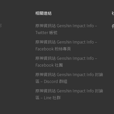
相關連結
部
原神資訊站 Genshin Impact Info –
Twitter 帳號
原神資訊站 Genshin Impact Info –
Facebook 粉絲專頁
原神資訊站 Genshin Impact Info –
Facebook 社團
原神資訊站 Genshin Impact Info 討論
區 – Discord 群組
原神資訊站 Genshin Impact Info 討論
區 – Line 社群