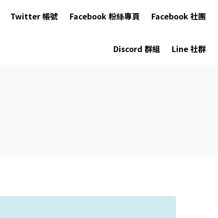
Twitter 帳號
Facebook 粉絲專頁
Facebook 社團
Discord 群組
Line 社群