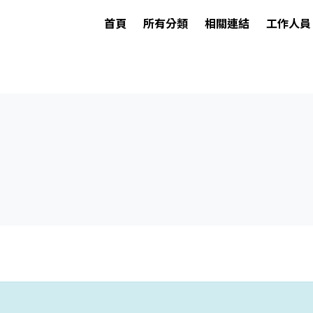
首頁
所有分類
相關連結
工作人員