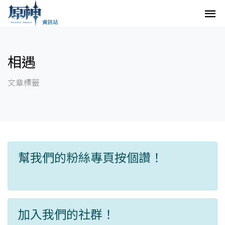
相遇
文章標籤
幫我們的粉絲專頁按個讚！
加入我們的社群！