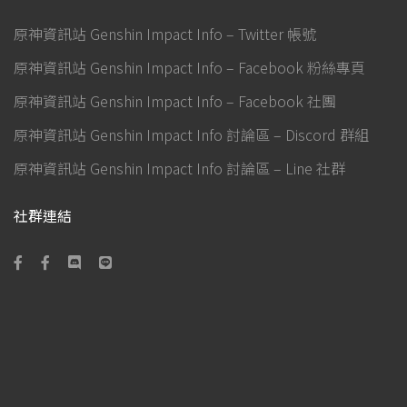
原神資訊站 Genshin Impact Info – Twitter 帳號
原神資訊站 Genshin Impact Info – Facebook 粉絲專頁
原神資訊站 Genshin Impact Info – Facebook 社團
原神資訊站 Genshin Impact Info 討論區 – Discord 群組
原神資訊站 Genshin Impact Info 討論區 – Line 社群
社群連結