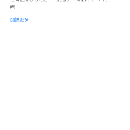
呢
閱讀更多