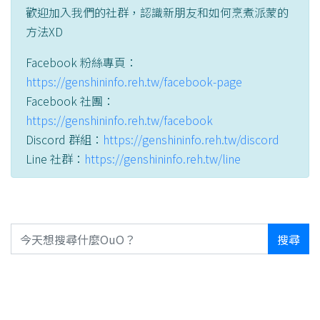
歡迎加入我們的社群，認識新朋友和如何烹煮派蒙的
方法XD
Facebook 粉絲專頁：
https://genshininfo.reh.tw/facebook-page
Facebook 社團：
https://genshininfo.reh.tw/facebook
Discord 群組：
https://genshininfo.reh.tw/discord
Line 社群：
https://genshininfo.reh.tw/line
搜尋