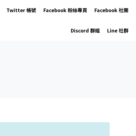
Twitter 帳號
Facebook 粉絲專頁
Facebook 社團
Discord 群組
Line 社群