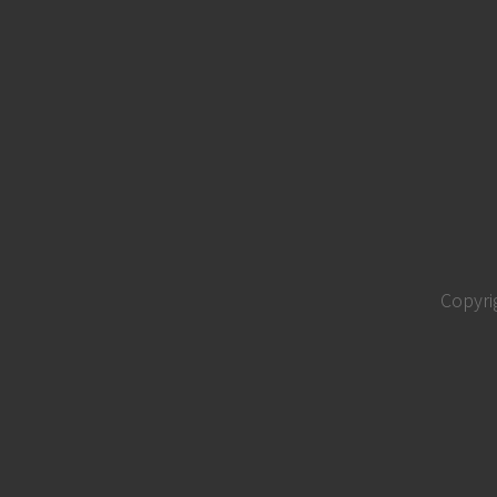
Copyri