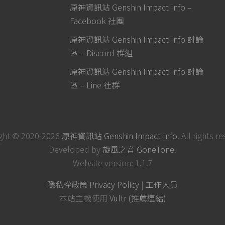
原神資訊站 Genshin Impact Info –
Facebook 社團
原神資訊站 Genshin Impact Info 討論
區 – Discord 群組
原神資訊站 Genshin Impact Info 討論
區 – Line 社群
ght © 2020-2026
原神資訊站 Genshin Impact Info
. All rights r
Developed by
旋風之音 GoneTone
.
Website version: 1.1.7
隱私權政策 Privacy Policy
|
工作人員
本站主機使用
Vultr (推薦連結)