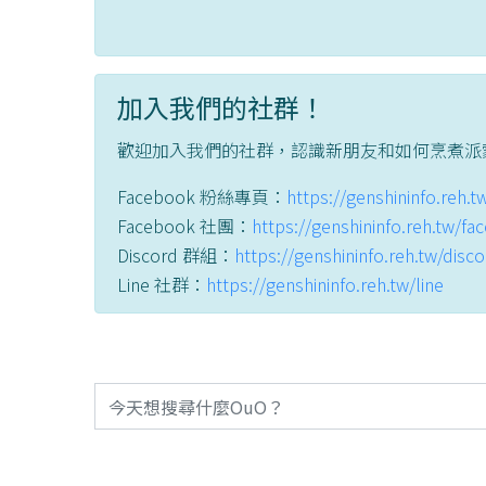
加入我們的社群！
歡迎加入我們的社群，認識新朋友和如何烹煮派
Facebook 粉絲專頁：
https://genshininfo.reh.
Facebook 社團：
https://genshininfo.reh.tw/f
Discord 群組：
https://genshininfo.reh.tw/disc
Line 社群：
https://genshininfo.reh.tw/line