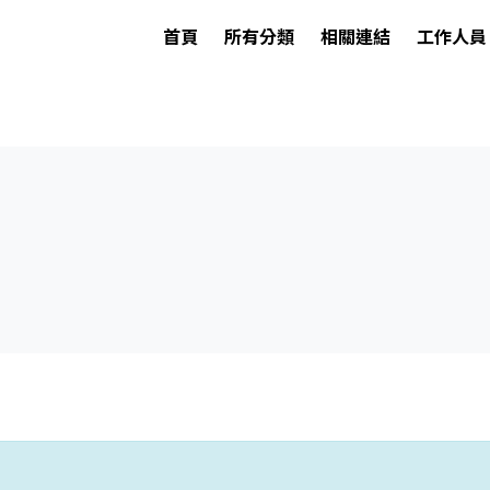
首頁
所有分類
相關連結
工作人員