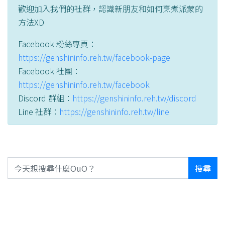
歡迎加入我們的社群，認識新朋友和如何烹煮派蒙的
方法XD
Facebook 粉絲專頁：
https://genshininfo.reh.tw/facebook-page
Facebook 社團：
https://genshininfo.reh.tw/facebook
Discord 群組：
https://genshininfo.reh.tw/discord
Line 社群：
https://genshininfo.reh.tw/line
搜尋