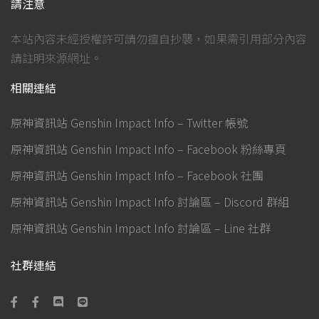
請注意
本站內容未經授權許可請勿擅自抄襲，如果需引用部分內容
請註明來源網址。
相關連結
原神資訊站 Genshin Impact Info – Twitter 帳號
原神資訊站 Genshin Impact Info – Facebook 粉絲專頁
原神資訊站 Genshin Impact Info – Facebook 社團
原神資訊站 Genshin Impact Info 討論區 – Discord 群組
原神資訊站 Genshin Impact Info 討論區 – Line 社群
社群連結