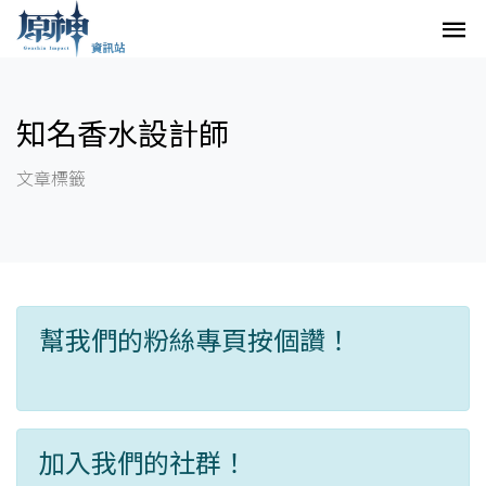
知名香水設計師
文章標籤
幫我們的粉絲專頁按個讚！
加入我們的社群！