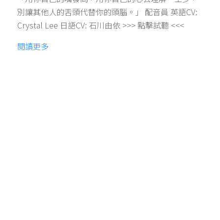
別讓其他人的舌頭代替你的頭腦。」 配音員 英語CV:
Crystal Lee 日語CV: 石川由依 >>> 點擊試聽 <<<
閱讀更多