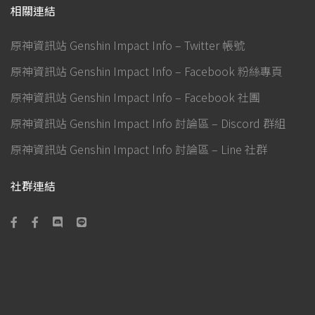
相關連結
原神資訊站 Genshin Impact Info – Twitter 帳號
原神資訊站 Genshin Impact Info – Facebook 粉絲專頁
原神資訊站 Genshin Impact Info – Facebook 社團
原神資訊站 Genshin Impact Info 討論區 – Discord 群組
原神資訊站 Genshin Impact Info 討論區 – Line 社群
社群連結