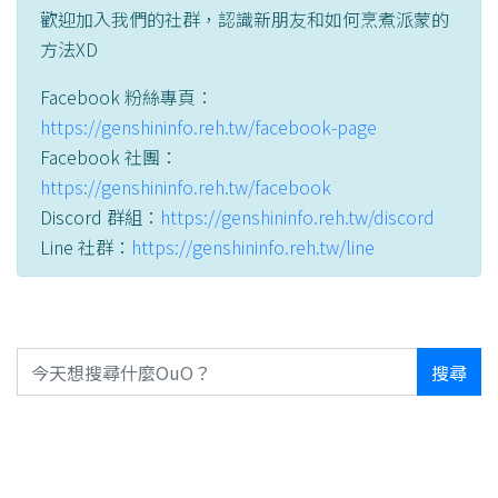
歡迎加入我們的社群，認識新朋友和如何烹煮派蒙的
方法XD
Facebook 粉絲專頁：
https://genshininfo.reh.tw/facebook-page
Facebook 社團：
https://genshininfo.reh.tw/facebook
Discord 群組：
https://genshininfo.reh.tw/discord
Line 社群：
https://genshininfo.reh.tw/line
搜尋