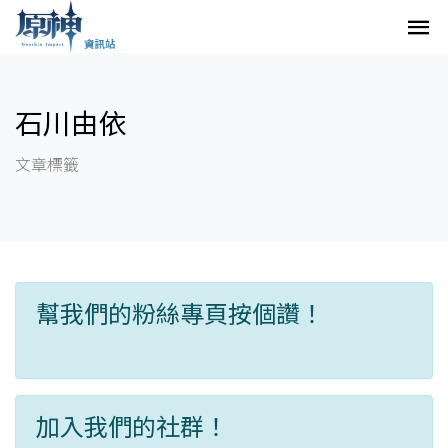
石川由依
文章標籤
幫我們的粉絲專頁按個讚！
加入我們的社群！