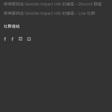
原神資訊站 Genshin Impact Info 討論區 – Discord 群組
原神資訊站 Genshin Impact Info 討論區 – Line 社群
社群連結