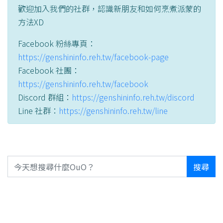
歡迎加入我們的社群，認識新朋友和如何烹煮派蒙的
方法XD
Facebook 粉絲專頁：
https://genshininfo.reh.tw/facebook-page
Facebook 社團：
https://genshininfo.reh.tw/facebook
Discord 群組：
https://genshininfo.reh.tw/discord
Line 社群：
https://genshininfo.reh.tw/line
搜尋