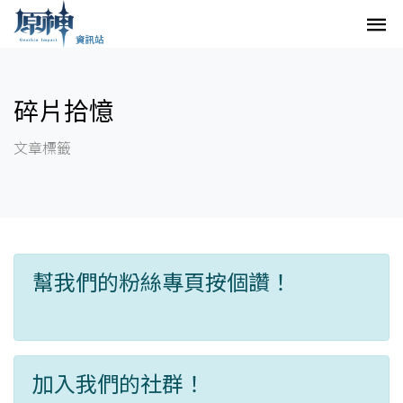
碎片拾憶
文章標籤
幫我們的粉絲專頁按個讚！
加入我們的社群！