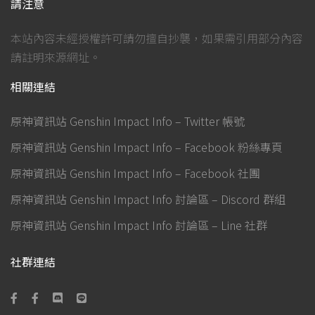
請注意
本站內容未經授權許可請勿擅自抄襲，如果需引用部分內容
請註明來源網址。
相關連結
原神資訊站 Genshin Impact Info – Twitter 帳號
原神資訊站 Genshin Impact Info – Facebook 粉絲專頁
原神資訊站 Genshin Impact Info – Facebook 社團
原神資訊站 Genshin Impact Info 討論區 – Discord 群組
原神資訊站 Genshin Impact Info 討論區 – Line 社群
社群連結