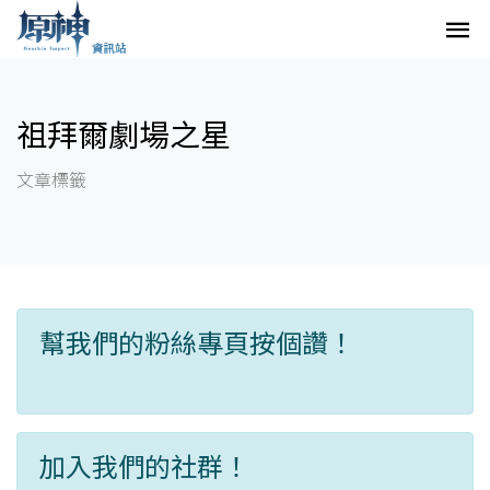
祖拜爾劇場之星
文章標籤
幫我們的粉絲專頁按個讚！
加入我們的社群！