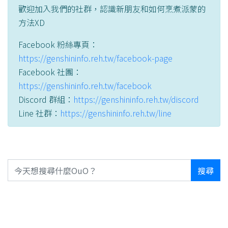
歡迎加入我們的社群，認識新朋友和如何烹煮派蒙的
方法XD
Facebook 粉絲專頁：
https://genshininfo.reh.tw/facebook-page
Facebook 社團：
https://genshininfo.reh.tw/facebook
Discord 群組：
https://genshininfo.reh.tw/discord
Line 社群：
https://genshininfo.reh.tw/line
搜尋