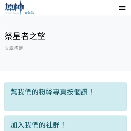
祭星者之望
文章標籤
幫我們的粉絲專頁按個讚！
加入我們的社群！