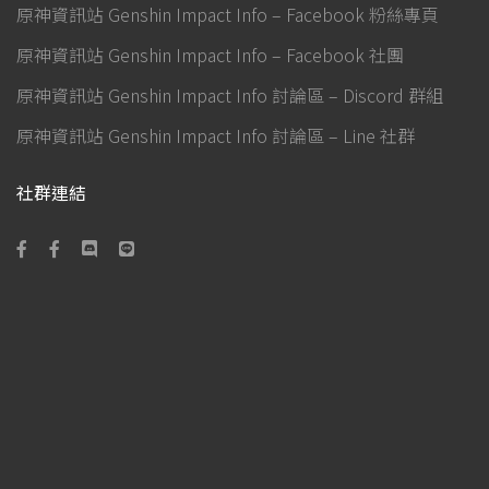
原神資訊站 Genshin Impact Info – Facebook 粉絲專頁
原神資訊站 Genshin Impact Info – Facebook 社團
原神資訊站 Genshin Impact Info 討論區 – Discord 群組
原神資訊站 Genshin Impact Info 討論區 – Line 社群
社群連結