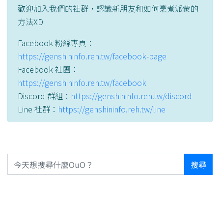
歡迎加入我們的社群，認識新朋友和如何烹煮派蒙的
方法XD
Facebook 粉絲專頁：
https://genshininfo.reh.tw/facebook-page
Facebook 社團：
https://genshininfo.reh.tw/facebook
Discord 群組：
https://genshininfo.reh.tw/discord
Line 社群：
https://genshininfo.reh.tw/line
搜尋