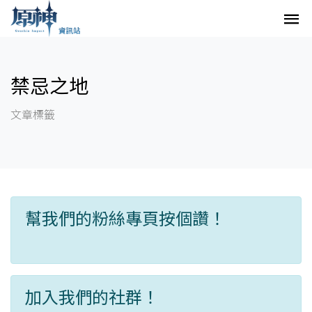
禁忌之地
文章標籤
幫我們的粉絲專頁按個讚！
加入我們的社群！