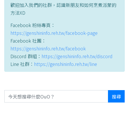
歡迎加入我們的社群，認識新朋友和如何烹煮派蒙的
方法XD
Facebook 粉絲專頁：
https://genshininfo.reh.tw/facebook-page
Facebook 社團：
https://genshininfo.reh.tw/facebook
Discord 群組：
https://genshininfo.reh.tw/discord
Line 社群：
https://genshininfo.reh.tw/line
搜尋