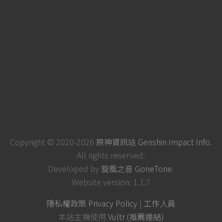
Copyright © 2020-2026
原神資訊站 Genshin Impact Info
.
All rights reserved.
Developed by
旋風之音 GoneTone
.
Website version: 1.1.7
隱私權政策 Privacy Policy
|
工作人員
本站主機使用
Vultr (推薦連結)