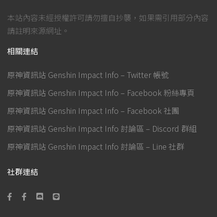
本站內容未經授權許可請勿擅自抄襲，如果需引用部分內容
請註明來源網址。
相關連結
原神資訊站 Genshin Impact Info – Twitter 帳號
原神資訊站 Genshin Impact Info – Facebook 粉絲專頁
原神資訊站 Genshin Impact Info – Facebook 社團
原神資訊站 Genshin Impact Info 討論區 – Discord 群組
原神資訊站 Genshin Impact Info 討論區 – Line 社群
社群連結