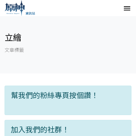
立繪
文章標籤
幫我們的粉絲專頁按個讚！
加入我們的社群！