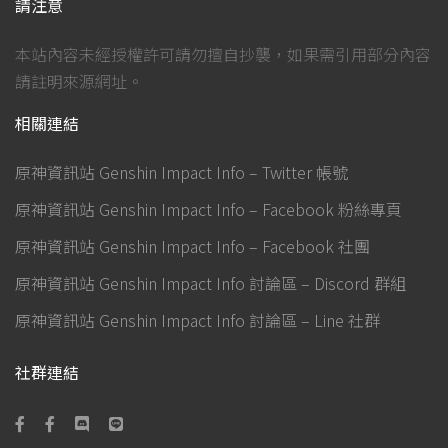
請注意
本站內容未經授權許可請勿擅自抄襲，如果需引用部分內容
請註明來源網址。
相關連結
原神資訊站 Genshin Impact Info – Twitter 帳號
原神資訊站 Genshin Impact Info – Facebook 粉絲專頁
原神資訊站 Genshin Impact Info – Facebook 社團
原神資訊站 Genshin Impact Info 討論區 – Discord 群組
原神資訊站 Genshin Impact Info 討論區 – Line 社群
社群連結