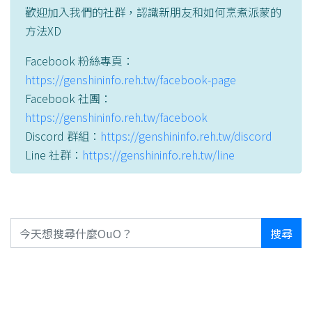
歡迎加入我們的社群，認識新朋友和如何烹煮派蒙的
方法XD
Facebook 粉絲專頁：
https://genshininfo.reh.tw/facebook-page
Facebook 社團：
https://genshininfo.reh.tw/facebook
Discord 群組：
https://genshininfo.reh.tw/discord
Line 社群：
https://genshininfo.reh.tw/line
搜尋