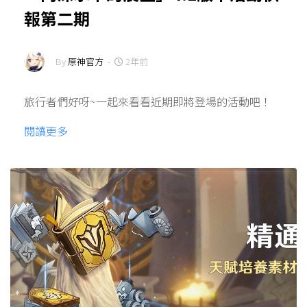
報第二期
By
原神官方
-
2年前
旅行者們好呀~一起來看看近期即將登場的活動吧！
閱讀更多