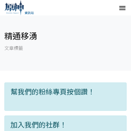
精通移湧
文章標籤
幫我們的粉絲專頁按個讚！
加入我們的社群！