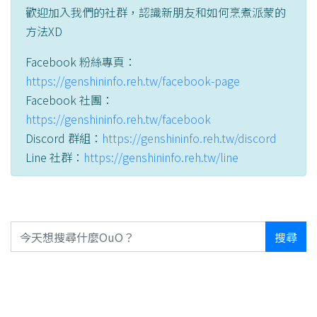
歡迎加入我們的社群，認識新朋友和如何烹煮派蒙的
方法XD
Facebook 粉絲專頁：
https://genshininfo.reh.tw/facebook-page
Facebook 社團：
https://genshininfo.reh.tw/facebook
Discord 群組：
https://genshininfo.reh.tw/discord
Line 社群：
https://genshininfo.reh.tw/line
搜尋