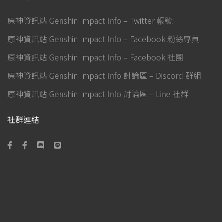
原神資訊站 Genshin Impact Info – Twitter 帳號
原神資訊站 Genshin Impact Info – Facebook 粉絲專頁
原神資訊站 Genshin Impact Info – Facebook 社團
原神資訊站 Genshin Impact Info 討論區 – Discord 群組
原神資訊站 Genshin Impact Info 討論區 – Line 社群
社群連結